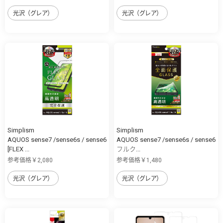
光沢（グレア）
光沢（グレア）
Simplism
Simplism
AQUOS sense7 /sense6s / sense6
AQUOS sense7 /sense6s / sense6
[FLEX ...
フルク...
参考価格￥2,080
参考価格￥1,480
光沢（グレア）
光沢（グレア）