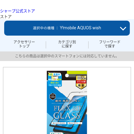
シャープ公式ストア
ストア
Y!mobile AQUOS wish
選択中の機種 ：
アクセサリー
カテゴリ別
フリーワード
トップ
に探す
で探す
こちらの商品は選択中のスマートフォンには対応していません。