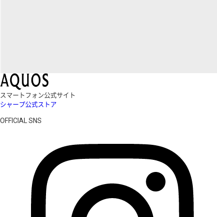
スマートフォン公式サイト
シャープ公式ストア
OFFICIAL SNS