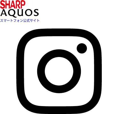
スマートフォン公式サイト