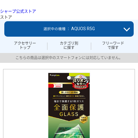
シャープ公式ストア
ストア
AQUOS R5G
選択中の機種 ：
アクセサリー
カテゴリ別
フリーワード
トップ
に探す
で探す
こちらの商品は選択中のスマートフォンには対応していません。