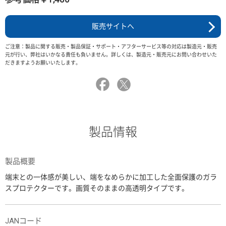
販売サイトへ
ご注意：製品に関する販売・製品保証・サポート・アフターサービス等の対応は製造元・販売
元が行い、弊社はいかなる責任も負いません。詳しくは、製造元・販売元にお問い合わせいた
だきますようお願いいたします。
製品情報
製品概要
端末との一体感が美しい、端をなめらかに加工した全面保護のガラ
スプロテクターです。画質そのままの高透明タイプです。
JANコード