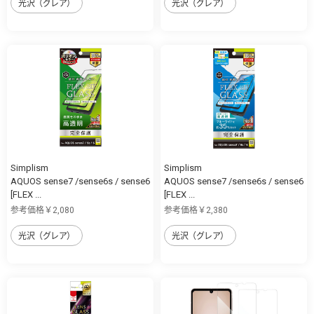
光沢（グレア）
光沢（グレア）
Simplism
Simplism
AQUOS sense7 /sense6s / sense6
AQUOS sense7 /sense6s / sense6
[FLEX ...
[FLEX ...
参考価格￥2,080
参考価格￥2,380
光沢（グレア）
光沢（グレア）