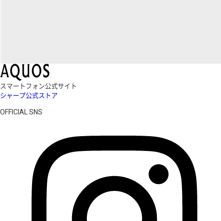
スマートフォン公式サイト
シャープ公式ストア
OFFICIAL SNS