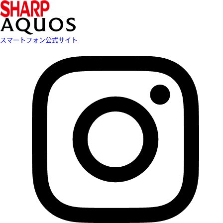
スマートフォン公式サイト