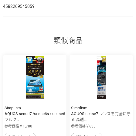
4582269545059
類似商品
Simplism
Simplism
AQUOS sense7 /sense6s / sense6
AQUOS sense7 レンズを完全に守
フルク...
る 高透...
参考価格￥1,780
参考価格￥680