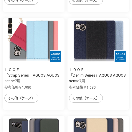
その他（ケース）
その他（ケース）
ＬＯＯＦ
ＬＯＯＦ
「Strap Series」AQUOS AQUOS
「Denim Series」AQUOS AQUOS
sense7用 ...
sense7用 ...
参考価格￥1,980
参考価格￥1,680
その他（ケース）
その他（ケース）