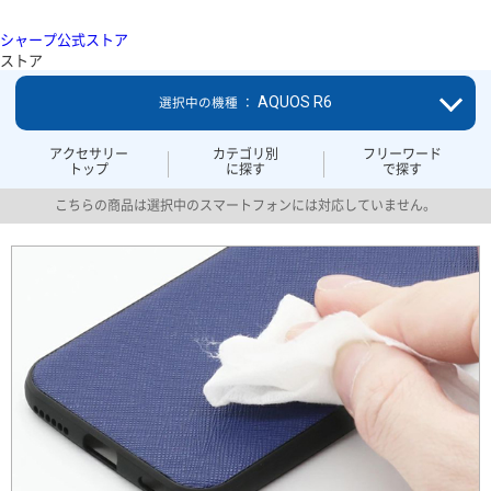
シャープ公式ストア
ストア
AQUOS R6
選択中の機種 ：
アクセサリー
カテゴリ別
フリーワード
トップ
に探す
で探す
こちらの商品は選択中のスマートフォンには対応していません。