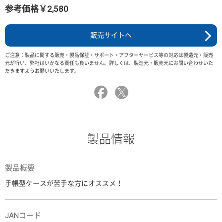
参考価格￥2,580
販売サイトへ
ご注意：製品に関する販売・製品保証・サポート・アフターサービス等の対応は製造元・販売
元が行い、弊社はいかなる責任も負いません。詳しくは、製造元・販売元にお問い合わせいた
だきますようお願いいたします。
製品情報
製品概要
手帳型ケースが苦手な方にオススメ！
JANコード