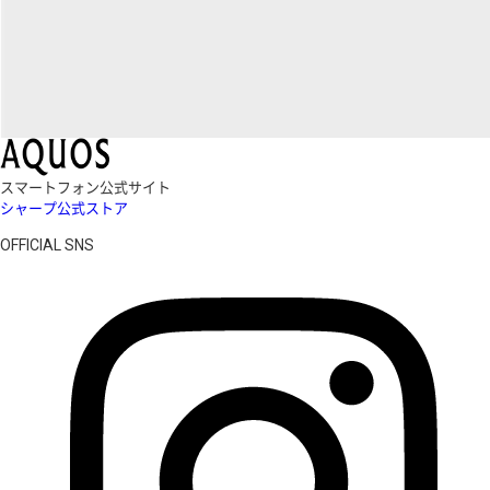
スマートフォン公式サイト
シャープ公式ストア
OFFICIAL SNS