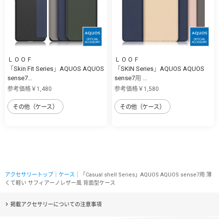
ＬＯＯＦ
ＬＯＯＦ
「Skin Fit Series」AQUOS AQUOS
「SKIN Series」AQUOS AQUOS
sense7...
sense7用 ...
参考価格￥1,480
参考価格￥1,580
その他（ケース）
その他（ケース）
アクセサリートップ
｜
ケース
｜「Casual shell Series」AQUOS AQUOS sense7用 薄
くて軽い サフィアーノレザー風 背面型ケース
掲載アクセサリーについての注意事項