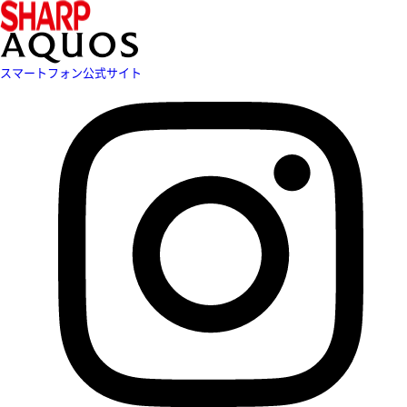
スマートフォン公式サイト