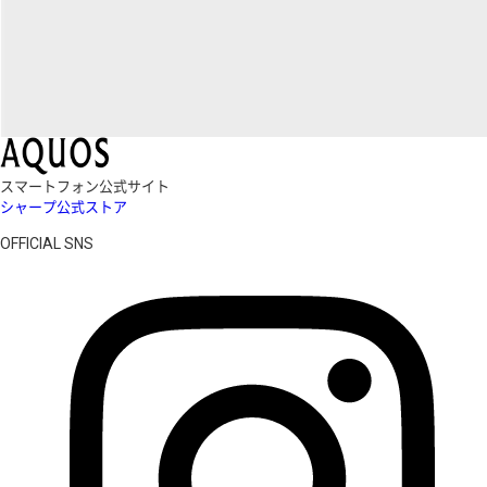
スマートフォン公式サイト
シャープ公式ストア
OFFICIAL SNS