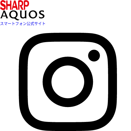
スマートフォン公式サイト