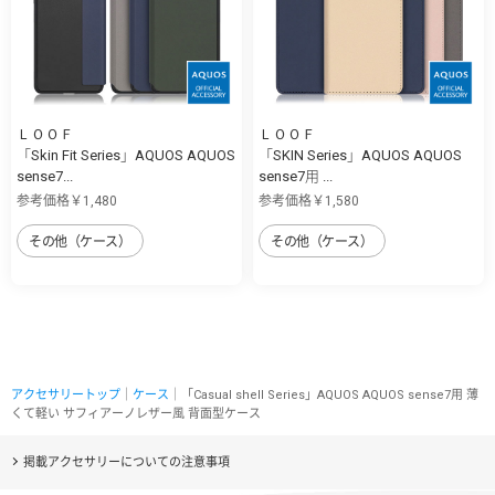
ＬＯＯＦ
ＬＯＯＦ
「Skin Fit Series」AQUOS AQUOS
「SKIN Series」AQUOS AQUOS
sense7...
sense7用 ...
参考価格￥1,480
参考価格￥1,580
その他（ケース）
その他（ケース）
アクセサリートップ
｜
ケース
｜「Casual shell Series」AQUOS AQUOS sense7用 薄
くて軽い サフィアーノレザー風 背面型ケース
掲載アクセサリーについての注意事項