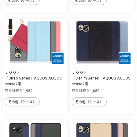
その他（ケース）
その他（ケース）
ＬＯＯＦ
ＬＯＯＦ
「Strap Series」AQUOS AQUOS
「Denim Series」AQUOS AQUOS
sense7用 ...
sense7用 ...
参考価格￥1,980
参考価格￥1,680
その他（ケース）
その他（ケース）