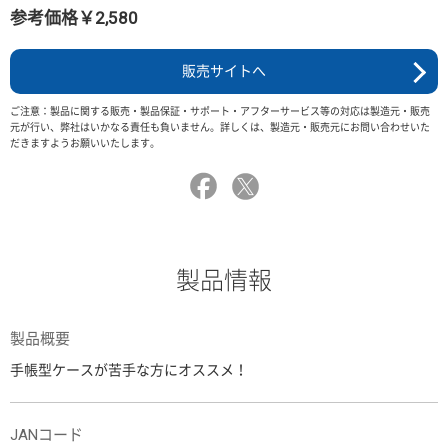
参考価格￥2,580
販売サイトへ
ご注意：製品に関する販売・製品保証・サポート・アフターサービス等の対応は製造元・販売
元が行い、弊社はいかなる責任も負いません。詳しくは、製造元・販売元にお問い合わせいた
だきますようお願いいたします。
製品情報
製品概要
手帳型ケースが苦手な方にオススメ！
JANコード