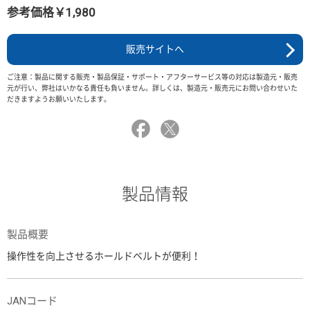
参考価格￥1,980
販売サイトへ
ご注意：製品に関する販売・製品保証・サポート・アフターサービス等の対応は製造元・販売
元が行い、弊社はいかなる責任も負いません。詳しくは、製造元・販売元にお問い合わせいた
だきますようお願いいたします。
製品情報
製品概要
操作性を向上させるホールドベルトが便利！
JANコード