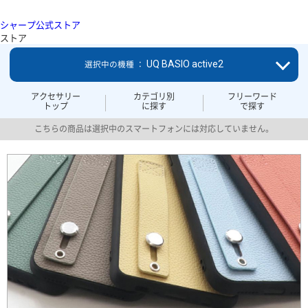
シャープ公式ストア
ストア
UQ BASIO active2
選択中の機種 ：
アクセサリー
カテゴリ別
フリーワード
トップ
に探す
で探す
こちらの商品は選択中のスマートフォンには対応していません。