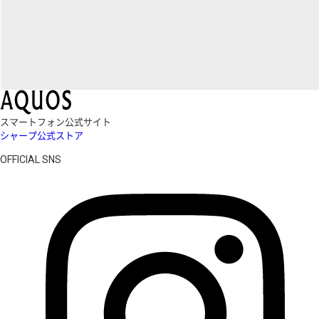
スマートフォン公式サイト
シャープ公式ストア
OFFICIAL SNS