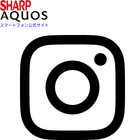
スマートフォン公式サイト