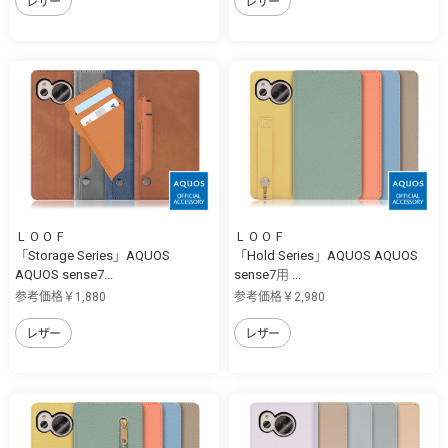
レザー
レザー
ＬＯＯＦ
ＬＯＯＦ
「Storage Series」AQUOS
「Hold Series」AQUOS AQUOS
AQUOS sense7...
sense7用 ...
参考価格￥1,880
参考価格￥2,980
レザー
レザー