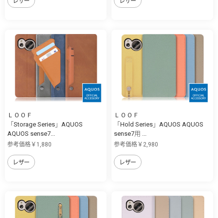
レザー
レザー
ＬＯＯＦ
ＬＯＯＦ
「Storage Series」AQUOS
「Hold Series」AQUOS AQUOS
AQUOS sense7...
sense7用 ...
参考価格￥1,880
参考価格￥2,980
レザー
レザー