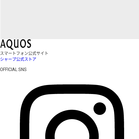
スマートフォン公式サイト
シャープ公式ストア
OFFICIAL SNS