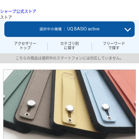
シャープ公式ストア
ストア
UQ BASIO active
選択中の機種 ：
アクセサリー
カテゴリ別
フリーワード
トップ
に探す
で探す
こちらの商品は選択中のスマートフォンには対応していません。