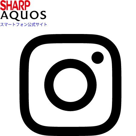
スマートフォン公式サイト