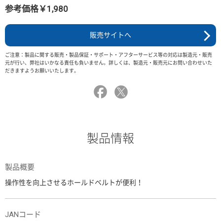
参考価格￥1,980
販売サイトへ
ご注意：製品に関する販売・製品保証・サポート・アフターサービス等の対応は製造元・販売
元が行い、弊社はいかなる責任も負いません。詳しくは、製造元・販売元にお問い合わせいた
だきますようお願いいたします。
製品情報
製品概要
操作性を向上させるホールドベルトが便利！
JANコード