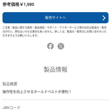
参考価格￥1,980
販売サイトへ
ご注意：製品に関する販売・製品保証・サポート・アフターサービス等の対応は製造元・販売
元が行い、弊社はいかなる責任も負いません。詳しくは、製造元・販売元にお問い合わせいた
だきますようお願いいたします。
製品情報
製品概要
操作性を向上させるホールドベルトが便利！
JANコード