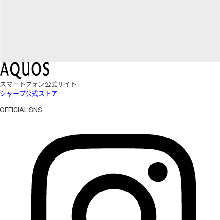
スマートフォン公式サイト
シャープ公式ストア
OFFICIAL SNS