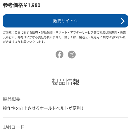
参考価格￥1,980
販売サイトへ
ご注意：製品に関する販売・製品保証・サポート・アフターサービス等の対応は製造元・販売
元が行い、弊社はいかなる責任も負いません。詳しくは、製造元・販売元にお問い合わせいた
だきますようお願いいたします。
製品情報
製品概要
操作性を向上させるホールドベルトが便利！
JANコード