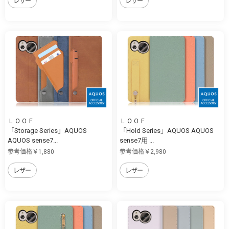
レザー
レザー
ＬＯＯＦ
ＬＯＯＦ
「Storage Series」AQUOS
「Hold Series」AQUOS AQUOS
AQUOS sense7...
sense7用 ...
参考価格￥1,880
参考価格￥2,980
レザー
レザー