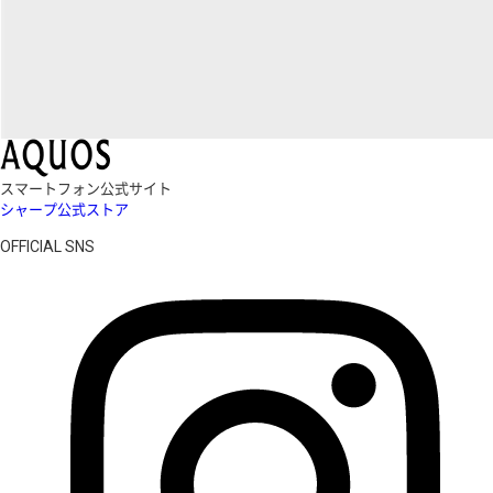
スマートフォン公式サイト
シャープ公式ストア
OFFICIAL SNS