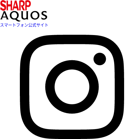
スマートフォン公式サイト