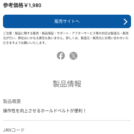
参考価格￥1,980
販売サイトへ
ご注意：製品に関する販売・製品保証・サポート・アフターサービス等の対応は製造元・販売
元が行い、弊社はいかなる責任も負いません。詳しくは、製造元・販売元にお問い合わせいた
だきますようお願いいたします。
製品情報
製品概要
操作性を向上させるホールドベルトが便利！
JANコード