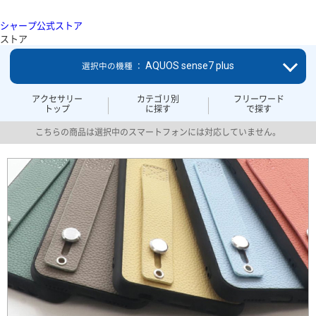
シャープ公式ストア
ストア
AQUOS sense7 plus
選択中の機種 ：
アクセサリー
カテゴリ別
フリーワード
トップ
に探す
で探す
こちらの商品は選択中のスマートフォンには対応していません。