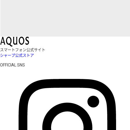
スマートフォン公式サイト
シャープ公式ストア
OFFICIAL SNS