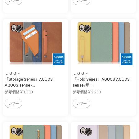
レザー
レザー
ＬＯＯＦ
ＬＯＯＦ
「Storage Series」AQUOS
「Hold Series」AQUOS AQUOS
AQUOS sense7...
sense7用 ...
参考価格￥1,880
参考価格￥2,980
レザー
レザー