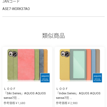
JANコード
ASE7-WORK37AO
類似商品
ＬＯＯＦ
ＬＯＯＦ
「Siki Series」AQUOS AQUOS
「Index Series」AQUOS AQUOS
sense7用 ...
sense7用 ...
参考価格￥1,680
参考価格￥2,980