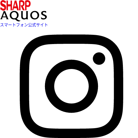
スマートフォン公式サイト