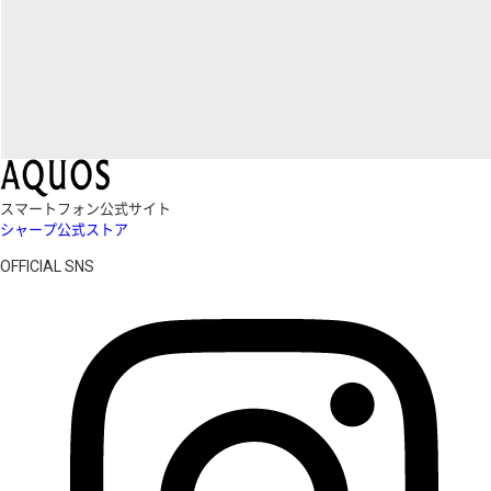
スマートフォン公式サイト
シャープ公式ストア
OFFICIAL SNS