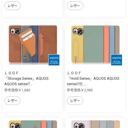
レザー
レザー
ＬＯＯＦ
ＬＯＯＦ
「Storage Series」AQUOS
「Hold Series」AQUOS AQUOS
AQUOS sense7...
sense7用 ...
参考価格￥1,880
参考価格￥2,980
レザー
レザー