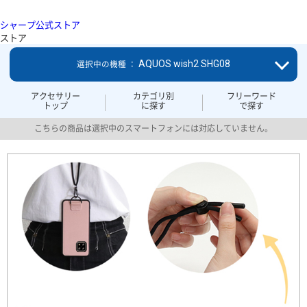
シャープ公式ストア
ストア
AQUOS wish2 SHG08
選択中の機種 ：
アクセサリー
カテゴリ別
フリーワード
トップ
に探す
で探す
こちらの商品は選択中のスマートフォンには対応していません。