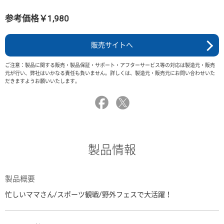
参考価格￥1,980
販売サイトへ
ご注意：製品に関する販売・製品保証・サポート・アフターサービス等の対応は製造元・販売
元が行い、弊社はいかなる責任も負いません。詳しくは、製造元・販売元にお問い合わせいた
だきますようお願いいたします。
製品情報
製品概要
忙しいママさん/スポーツ観戦/野外フェスで大活躍！