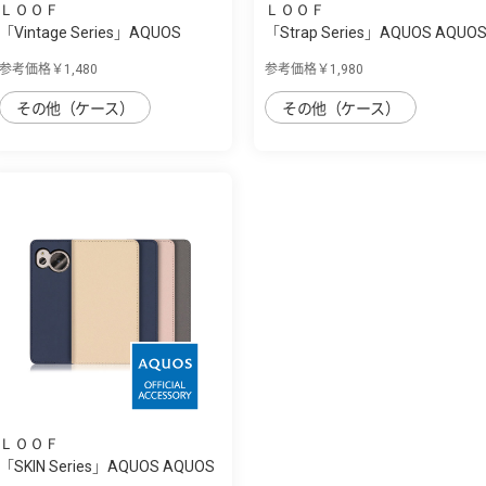
ＬＯＯＦ
ＬＯＯＦ
「Vintage Series」AQUOS
「Strap Series」AQUOS AQUO
AQUOS sense7...
sense7用 ...
参考価格￥1,480
参考価格￥1,980
その他（ケース）
その他（ケース）
ＬＯＯＦ
「SKIN Series」AQUOS AQUOS