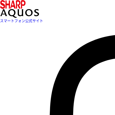
スマートフォン公式サイト