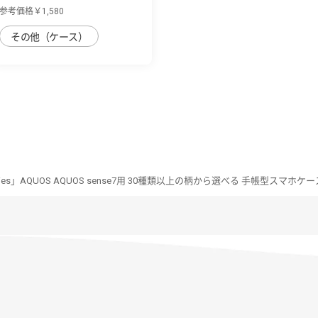
sense7用 ...
参考価格￥1,580
その他（ケース）
Series」AQUOS AQUOS sense7用 30種類以上の柄から選べる 手帳型スマホケー