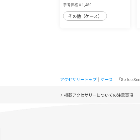
AQUOS sense7...
参考価格￥1,480
その他（ケース）
アクセサリートップ
｜
ケース
｜「Selfee 
掲載アクセサリーについての注意事項