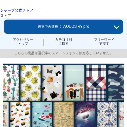
シャープ公式ストア
ストア
AQUOS R9 pro
選択中の機種 ：
アクセサリー
カテゴリ別
フリーワード
トップ
に探す
で探す
こちらの商品は選択中のスマートフォンには対応していません。