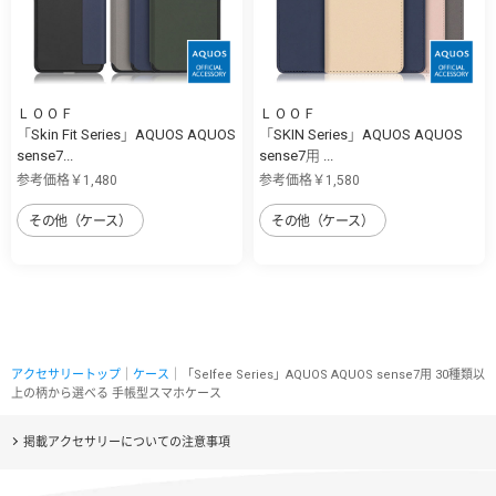
ＬＯＯＦ
ＬＯＯＦ
「Skin Fit Series」AQUOS AQUOS
「SKIN Series」AQUOS AQUOS
sense7...
sense7用 ...
参考価格￥1,480
参考価格￥1,580
その他（ケース）
その他（ケース）
アクセサリートップ
｜
ケース
｜「Selfee Series」AQUOS AQUOS sense7用 30種類以
上の柄から選べる 手帳型スマホケース
掲載アクセサリーについての注意事項