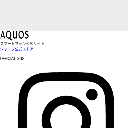
スマートフォン公式サイト
シャープ公式ストア
OFFICIAL SNS