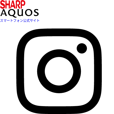
スマートフォン公式サイト