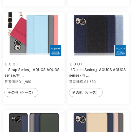
ＬＯＯＦ
ＬＯＯＦ
「Strap Series」AQUOS AQUOS
「Denim Series」AQUOS AQUOS
sense7用 ...
sense7用 ...
参考価格￥1,980
参考価格￥1,680
その他（ケース）
その他（ケース）