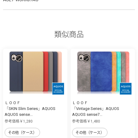
類似商品
ＬＯＯＦ
ＬＯＯＦ
「SKIN Slim Series」AQUOS
「Vintage Series」AQUOS
AQUOS sense...
AQUOS sense7...
参考価格￥1,280
参考価格￥1,480
その他（ケース）
その他（ケース）