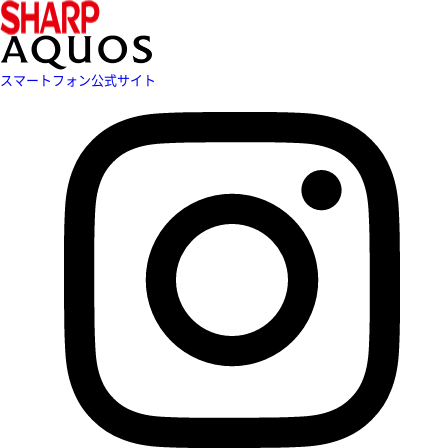
スマートフォン公式サイト