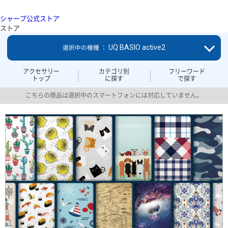
シャープ公式ストア
ストア
UQ BASIO active2
選択中の機種 ：
アクセサリー
カテゴリ別
フリーワード
トップ
に探す
で探す
こちらの商品は選択中のスマートフォンには対応していません。