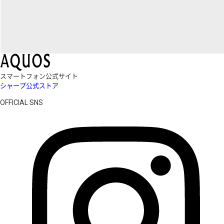
スマートフォン公式サイト
シャープ公式ストア
OFFICIAL SNS