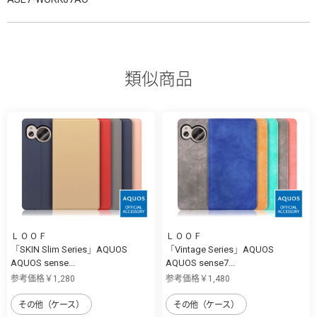
類似商品
ＬＯＯＦ
ＬＯＯＦ
「SKIN Slim Series」AQUOS
「Vintage Series」AQUOS
AQUOS sense...
AQUOS sense7...
参考価格￥1,280
参考価格￥1,480
その他（ケース）
その他（ケース）