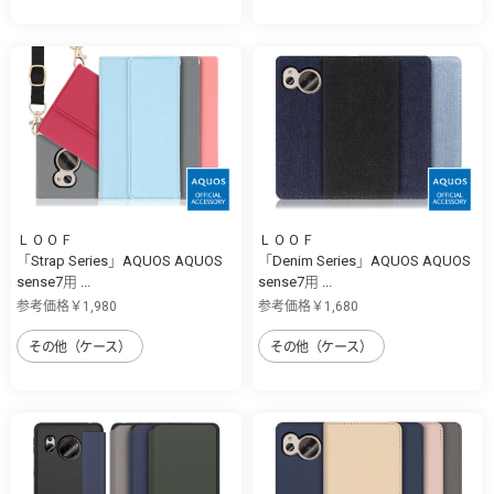
ＬＯＯＦ
ＬＯＯＦ
「Strap Series」AQUOS AQUOS
「Denim Series」AQUOS AQUOS
sense7用 ...
sense7用 ...
参考価格￥1,980
参考価格￥1,680
その他（ケース）
その他（ケース）