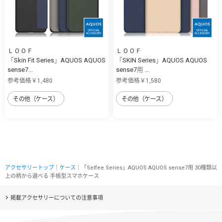
ＬＯＯＦ
ＬＯＯＦ
「Skin Fit Series」AQUOS AQUOS
「SKIN Series」AQUOS AQUOS
sense7...
sense7用 ...
参考価格￥1,480
参考価格￥1,580
その他（ケース）
その他（ケース）
アクセサリートップ
｜
ケース
｜「Selfee Series」AQUOS AQUOS sense7用 30種類以
上の柄から選べる 手帳型スマホケース
掲載アクセサリーについての注意事項