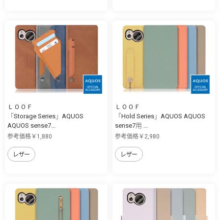
ＬＯＯＦ
ＬＯＯＦ
「Storage Series」AQUOS
「Hold Series」AQUOS AQUOS
AQUOS sense7...
sense7用 ...
参考価格￥1,880
参考価格￥2,980
レザー
レザー