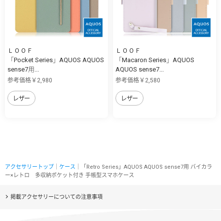
ＬＯＯＦ
ＬＯＯＦ
「Pocket Series」AQUOS AQUOS
「Macaron Series」AQUOS
sense7用...
AQUOS sense7...
参考価格￥2,980
参考価格￥2,580
レザー
レザー
アクセサリートップ
｜
ケース
｜「Retro Series」AQUOS AQUOS sense7用 バイカラ
ー×レトロ 多収納ポケット付き 手帳型スマホケース
掲載アクセサリーについての注意事項