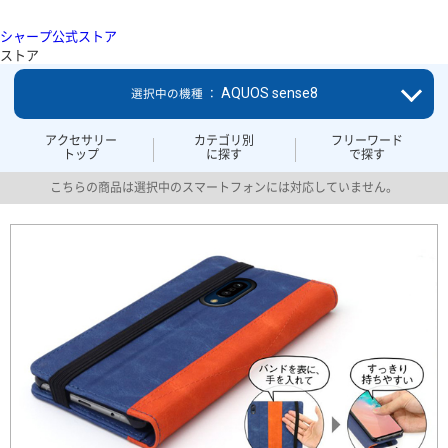
シャープ公式ストア
ストア
AQUOS sense8
選択中の機種 ：
アクセサリー
カテゴリ別
フリーワード
トップ
に探す
で探す
こちらの商品は選択中のスマートフォンには対応していません。