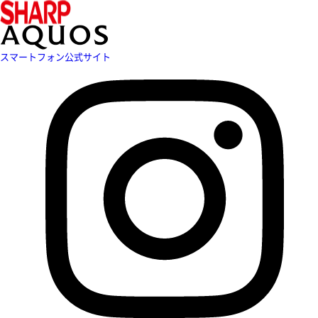
スマートフォン公式サイト