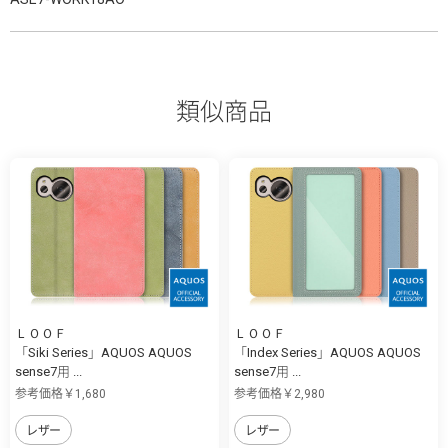
類似商品
ＬＯＯＦ
ＬＯＯＦ
「Siki Series」AQUOS AQUOS
「Index Series」AQUOS AQUOS
sense7用 ...
sense7用 ...
参考価格￥1,680
参考価格￥2,980
レザー
レザー