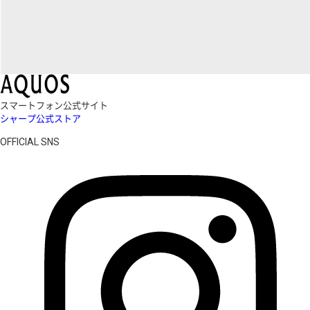
スマートフォン公式サイト
シャープ公式ストア
OFFICIAL SNS