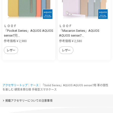
ＬＯＯＦ
ＬＯＯＦ
「Pocket Series」AQUOS AQUOS
「Macaron Series」AQUOS
sense7用...
AQUOS sense7...
参考価格￥2,980
参考価格￥2,580
レザー
レザー
アクセサリートップ
｜
ケース
｜「Solid Series」AQUOS AQUOS sense7用 革の個性
を楽しむ 硬質本革仕様 手帳型スマホケース
掲載アクセサリーについての注意事項