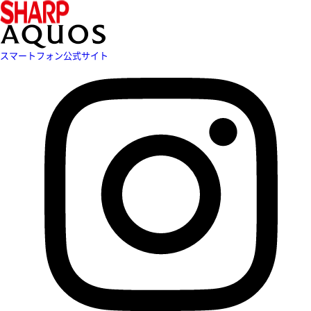
スマートフォン公式サイト