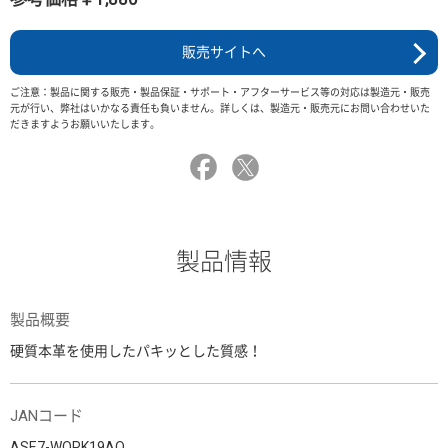
販売サイトへ
ご注意：製品に関する販売・製品保証・サポート・アフターサービス等の対応は製造元・販売
元が行い、弊社はいかなる責任も負いません。詳しくは、製造元・販売元にお問い合わせいた
だきますようお願いいたします。
製品情報
製品概要
硬質本革を使用したパキッとした質感！
JANコード
ASE7-WORK19AO