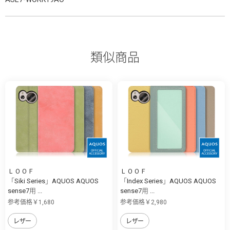
類似商品
ＬＯＯＦ
ＬＯＯＦ
「Siki Series」AQUOS AQUOS
「Index Series」AQUOS AQUOS
sense7用 ...
sense7用 ...
参考価格￥1,680
参考価格￥2,980
レザー
レザー