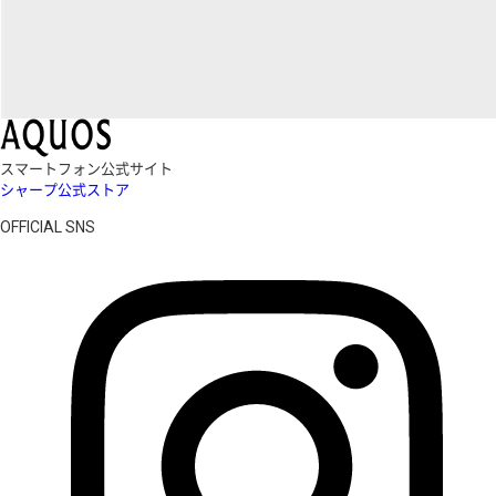
スマートフォン公式サイト
シャープ公式ストア
OFFICIAL SNS