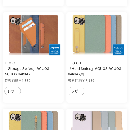
ＬＯＯＦ
ＬＯＯＦ
「Storage Series」AQUOS
「Hold Series」AQUOS AQUOS
AQUOS sense7...
sense7用 ...
参考価格￥1,880
参考価格￥2,980
レザー
レザー