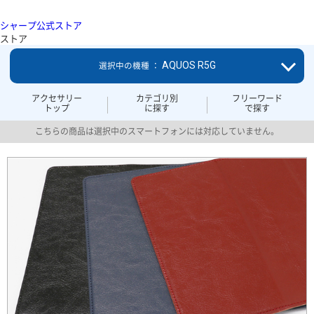
シャープ公式ストア
ストア
AQUOS R5G
選択中の機種 ：
アクセサリー
カテゴリ別
フリーワード
トップ
に探す
で探す
こちらの商品は選択中のスマートフォンには対応していません。