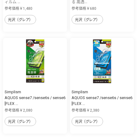
ィルム ...
る 高透...
参考価格￥1,480
参考価格￥680
光沢（グレア）
光沢（グレア）
Simplism
Simplism
AQUOS sense7 /sense6s / sense6
AQUOS sense7 /sense6s / sense6
[FLEX ...
[FLEX ...
参考価格￥2,080
参考価格￥2,380
光沢（グレア）
光沢（グレア）