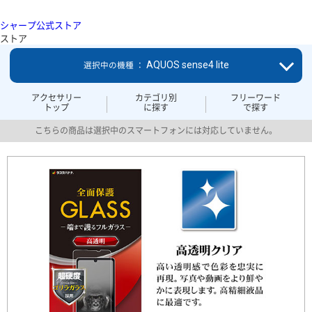
シャープ公式ストア
ストア
AQUOS sense4 lite
選択中の機種 ：
アクセサリー
カテゴリ別
フリーワード
トップ
に探す
で探す
こちらの商品は選択中のスマートフォンには対応していません。