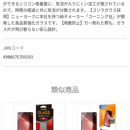
ができるシリコン吸着面に、気泡が入りにくい加工が施されている
ので、時間の経過と共に気泡が分散されます。【ゴリラガラス採
用】ニューヨークに本社を持つ硝子メーカー「コーニング社」が開
発した高品質強化ガラスです。【飛散防止】万一割れた際も、ガラ
ス片が飛び散らない安心設計。
JANコード
4988075705593
類似商品