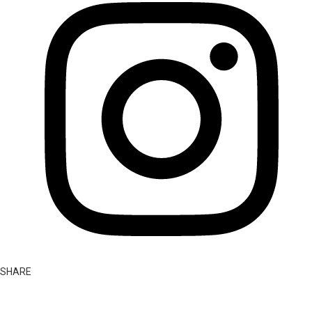
SHARE