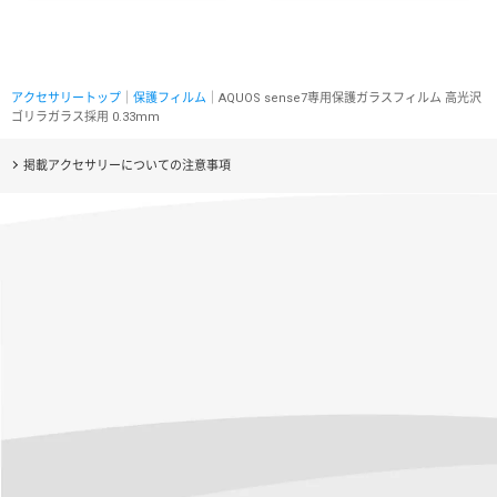
アクセサリートップ
｜
保護フィルム
｜AQUOS sense7専用保護ガラスフィルム 高光沢
ゴリラガラス採用 0.33mm
掲載アクセサリーについての注意事項