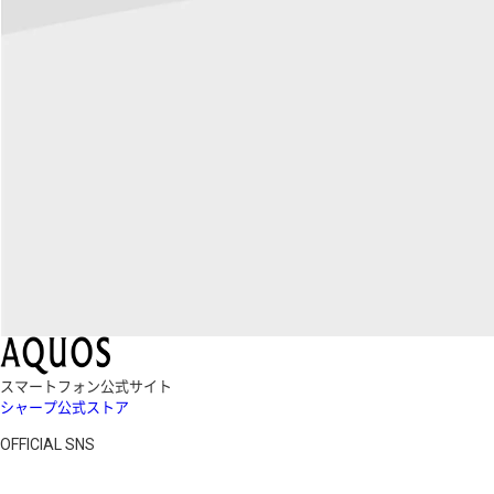
スマートフォン公式サイト
シャープ公式ストア
OFFICIAL SNS