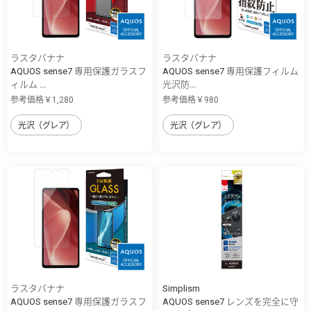
ラスタバナナ
ラスタバナナ
AQUOS sense7 専用保護ガラスフ
AQUOS sense7 専用保護フィルム
ィルム ...
光沢防...
参考価格￥1,280
参考価格￥980
光沢（グレア）
光沢（グレア）
ラスタバナナ
Simplism
AQUOS sense7 専用保護ガラスフ
AQUOS sense7 レンズを完全に守