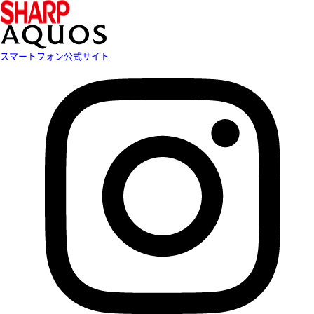
スマートフォン公式サイト