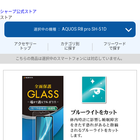
シャープ公式ストア
ストア
AQUOS R8 pro SH-51D
選択中の機種 ：
アクセサリー
カテゴリ別
フリーワード
トップ
に探す
で探す
こちらの商品は選択中のスマートフォンには対応していません。