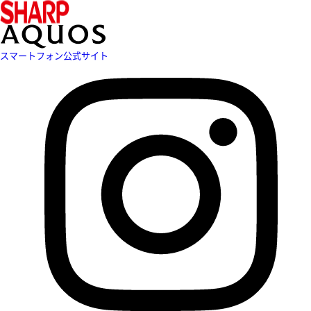
スマートフォン公式サイト