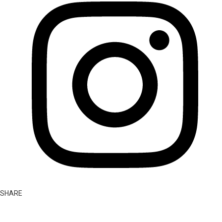
SHARE