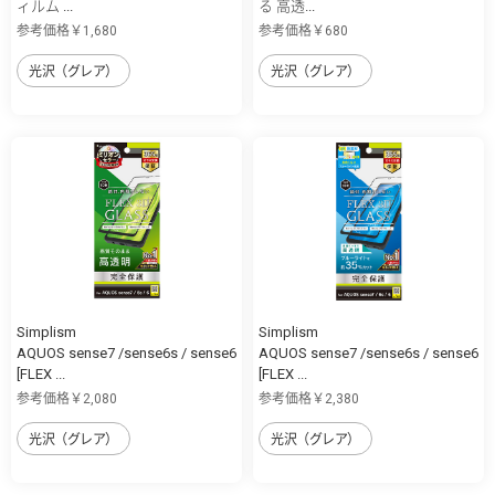
ィルム ...
る 高透...
参考価格￥1,680
参考価格￥680
光沢（グレア）
光沢（グレア）
Simplism
Simplism
AQUOS sense7 /sense6s / sense6
AQUOS sense7 /sense6s / sense6
[FLEX ...
[FLEX ...
参考価格￥2,080
参考価格￥2,380
光沢（グレア）
光沢（グレア）