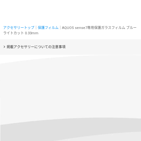
アクセサリートップ
｜
保護フィルム
｜AQUOS sense7専用保護ガラスフィルム ブルー
ライトカット 0.33mm
掲載アクセサリーについての注意事項