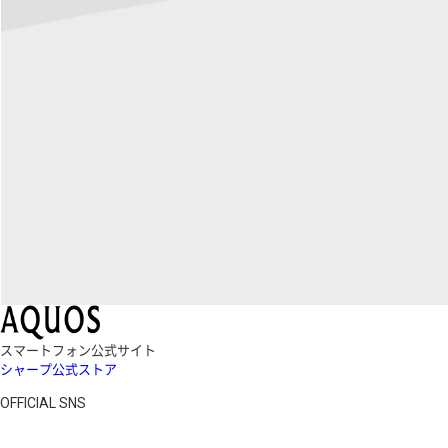
スマートフォン公式サイト
シャープ公式ストア
OFFICIAL SNS