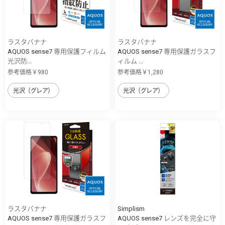
ラスタバナナ
ラスタバナナ
AQUOS sense7 専用保護フィルム
AQUOS sense7 専用保護ガラスフ
光沢防...
ィルム ...
参考価格￥980
参考価格￥1,280
光沢（グレア）
光沢（グレア）
ラスタバナナ
Simplism
AQUOS sense7 専用保護ガラスフ
AQUOS sense7 レンズを完全に守