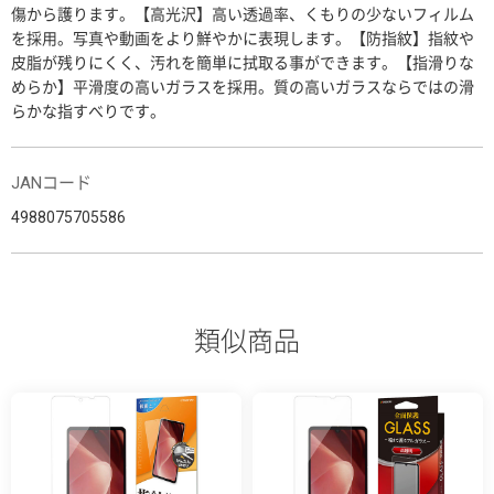
傷から護ります。【高光沢】高い透過率、くもりの少ないフィルム
を採用。写真や動画をより鮮やかに表現します。【防指紋】指紋や
皮脂が残りにくく、汚れを簡単に拭取る事ができます。【指滑りな
めらか】平滑度の高いガラスを採用。質の高いガラスならではの滑
らかな指すべりです。
JANコード
4988075705586
類似商品