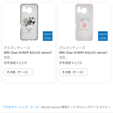
グルマンディーズ
グルマンディーズ
IIIIfit Clear SHARP AQUOS sense7
IIIIfit Clear SHARP AQUOS sense7
対応...
対応...
参考価格￥3,278
参考価格￥3,278
その他（ケース）
その他（ケース）
アクセサリートップ
｜
ケース
｜AQUOS sense7専用ケース TPUリングケース ネイビー