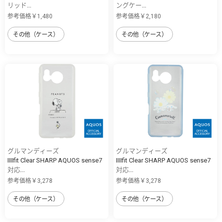
リッド...
ングケー...
参考価格￥1,480
参考価格￥2,180
その他（ケース）
その他（ケース）
グルマンディーズ
グルマンディーズ
IIIIfit Clear SHARP AQUOS sense7
IIIIfit Clear SHARP AQUOS sense7
対応...
対応...
参考価格￥3,278
参考価格￥3,278
その他（ケース）
その他（ケース）