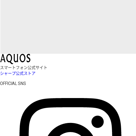
スマートフォン公式サイト
シャープ公式ストア
OFFICIAL SNS