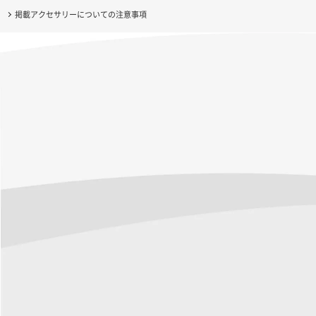
掲載アクセサリーについての注意事項