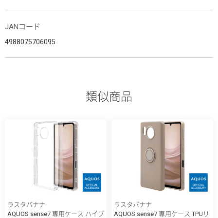
JANコード
4988075706095
類似商品
ラスタバナナ
ラスタバナナ
AQUOS sense7 専用ケース ハイブ
AQUOS sense7 専用ケース TPUリ