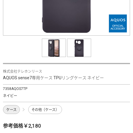
株式会社テレホンリース
AQUOS sense7専用ケース TPUリングケース ネイビー
7358AQOS7TP
ネイビー
ケース
その他（ケース）
参考価格￥2,180