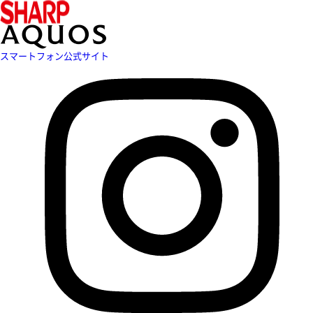
スマートフォン公式サイト