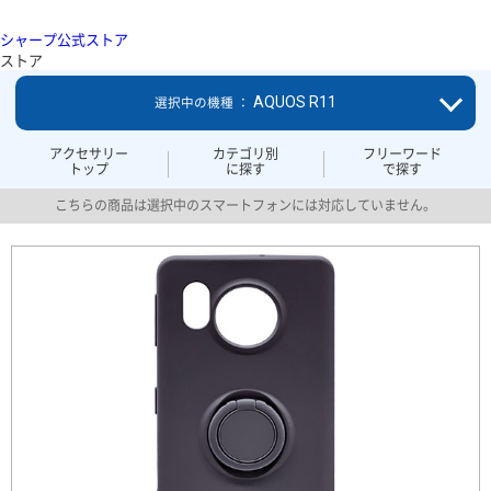
シャープ公式ストア
ストア
AQUOS R11
選択中の機種 ：
アクセサリー
カテゴリ別
フリーワード
トップ
に探す
で探す
こちらの商品は選択中のスマートフォンには対応していません。