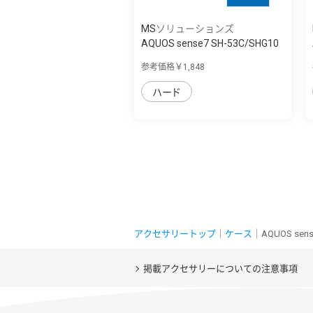
MSソリューションズ
AQUOS sense7 SH-53C/SHG10
耐衝撃ハイ...
参考価格￥1,848
ハード
アクセサリートップ
｜
ケース
｜AQUOS s
掲載アクセサリーについての注意事項