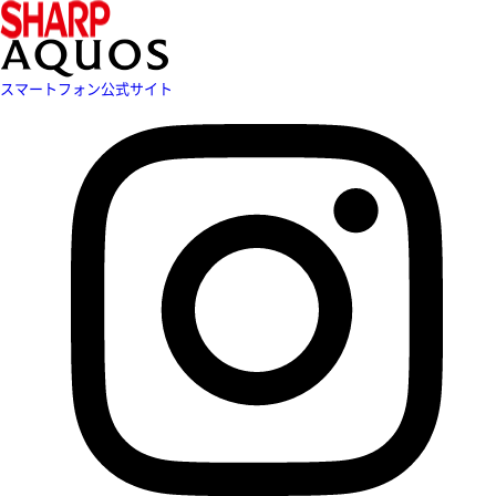
スマートフォン公式サイト