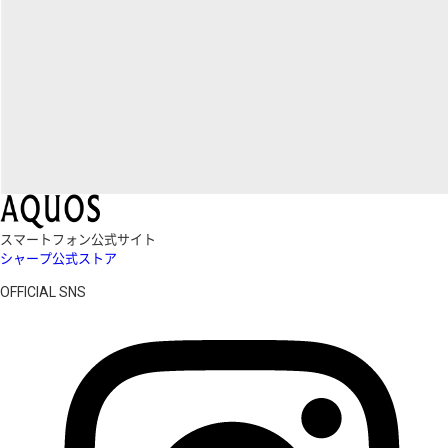
スマートフォン公式サイト
シャープ公式ストア
OFFICIAL SNS