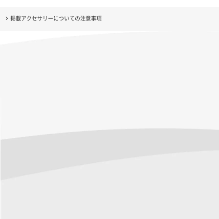
掲載アクセサリーについての注意事項