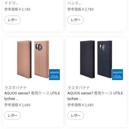
イドマ...
ハンド...
参考価格￥2,180
参考価格￥2,780
レザー
レザー
ラスタバナナ
ラスタバナナ
AQUOS sense7 専用ケース UTILE
AQUOS sense7 専用ケース UTILE
lychee ...
lychee ...
参考価格￥2,680
参考価格￥2,680
レザー
レザー