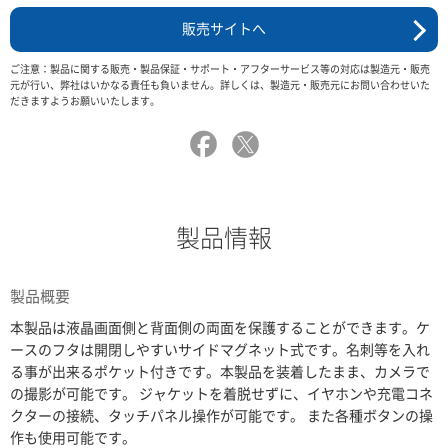
販売サイトへ
ご注意：製品に関する販売・製品保証・サポート・アフターサービス等の対応は製造元・販売
元が行い、弊社はいかなる責任も負いません。詳しくは、製造元・販売元にお問い合わせいた
だきますようお願いいたします。
製品情報
製品概要
本製品は液晶画面側と背面側の両面を保護することができます。ケ
ースのフタは開閉しやすいサイドマグネット式です。名刺等を入れ
る事が出来るポケット付きです。本製品を装着したまま、カメラで
の撮影が可能です。 ジャケットを着脱せずに、イヤホンや充電コネ
クターの接続、タッチパネル操作が可能です。 また各種ボタンの操
作も使用可能です。