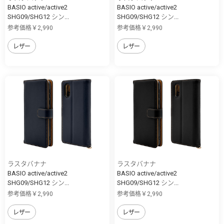
BASIO active/active2
BASIO active/active2
SHG09/SHG12 シン...
SHG09/SHG12 シン...
参考価格￥2,990
参考価格￥2,990
レザー
レザー
ラスタバナナ
ラスタバナナ
BASIO active/active2
BASIO active/active2
SHG09/SHG12 シン...
SHG09/SHG12 シン...
参考価格￥2,990
参考価格￥2,990
レザー
レザー