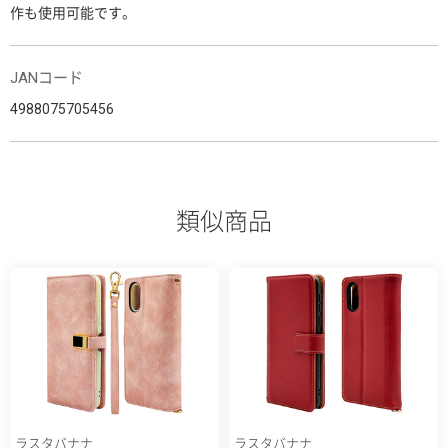
作も使用可能です。
JANコード
4988075705456
類似商品
ラスタバナナ
ラスタバナナ