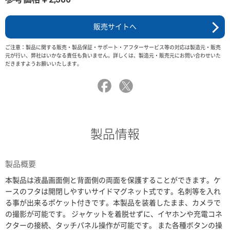
販売サイトへ
ご注意：製品に関する販売・製品保証・サポート・アフターサービス等の対応は製造元・販売
元が行い、弊社はいかなる責任も負いません。詳しくは、製造元・販売元にお問い合わせいた
だきますようお願いいたします。
製品情報
製品概要
本製品は液晶画面側と背面側の両面を保護することができます。ケ
ースのフタは開閉しやすいサイドマグネット式です。名刺等を入れ
る事が出来るポケット付きです。本製品を装着したまま、カメラで
の撮影が可能です。 ジャケットを着脱せずに、イヤホンや充電コネ
クターの接続、タッチパネル操作が可能です。 また各種ボタンの操