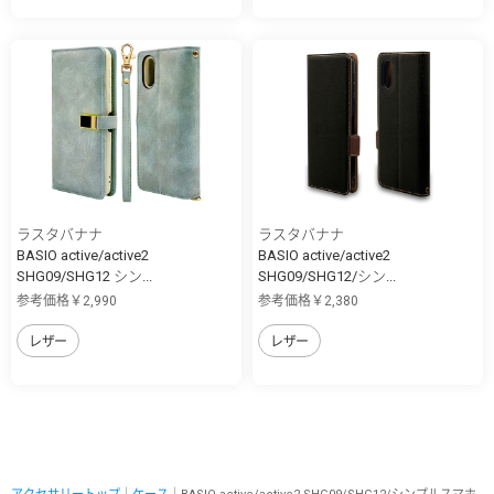
ラスタバナナ
ラスタバナナ
BASIO active/active2
BASIO active/active2
SHG09/SHG12 シン...
SHG09/SHG12/シン...
参考価格￥2,990
参考価格￥2,380
レザー
レザー