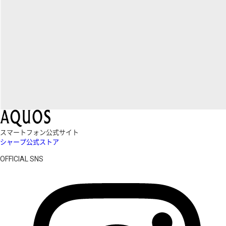
スマートフォン公式サイト
シャープ公式ストア
OFFICIAL SNS