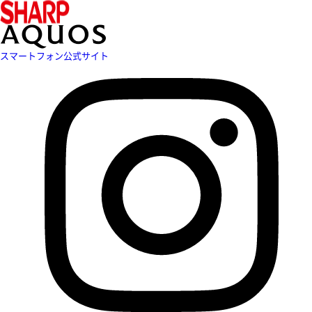
スマートフォン公式サイト