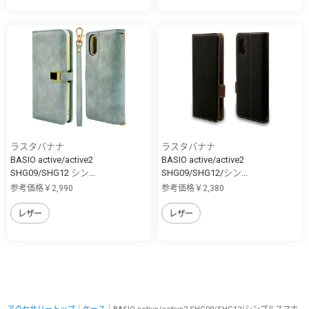
ラスタバナナ
ラスタバナナ
BASIO active/active2
BASIO active/active2
SHG09/SHG12 シン...
SHG09/SHG12/シン...
参考価格￥2,990
参考価格￥2,380
レザー
レザー