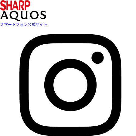
スマートフォン公式サイト