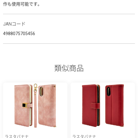
作も使用可能です。
JANコード
4988075705456
類似商品
ラスタバナナ
ラスタバナナ