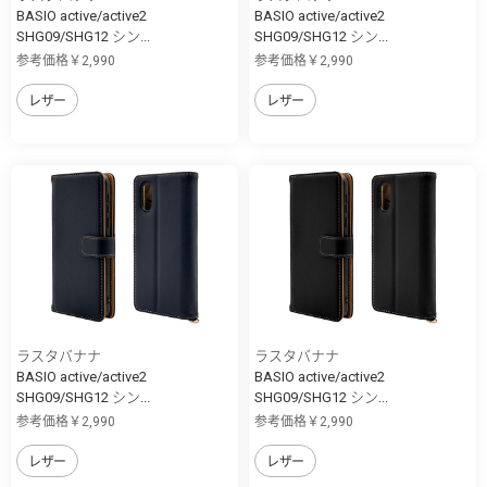
BASIO active/active2
BASIO active/active2
SHG09/SHG12 シン...
SHG09/SHG12 シン...
参考価格￥2,990
参考価格￥2,990
レザー
レザー
ラスタバナナ
ラスタバナナ
BASIO active/active2
BASIO active/active2
SHG09/SHG12 シン...
SHG09/SHG12 シン...
参考価格￥2,990
参考価格￥2,990
レザー
レザー