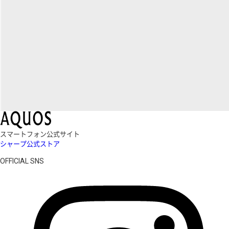
スマートフォン公式サイト
シャープ公式ストア
OFFICIAL SNS