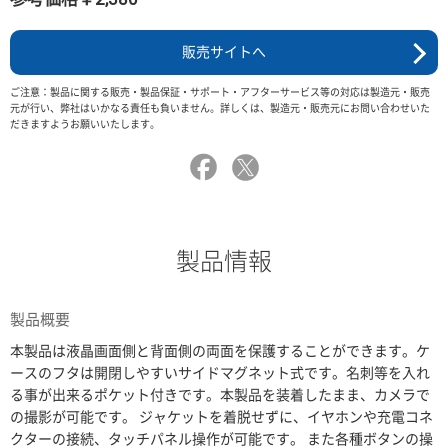
販売サイトへ
ご注意：製品に関する販売・製品保証・サポート・アフターサービス等の対応は製造元・販売
元が行い、弊社はいかなる責任も負いません。詳しくは、製造元・販売元にお問い合わせいた
だきますようお願いいたします。
製品情報
製品概要
本製品は液晶画面側と背面側の両面を保護することができます。ケ
ースのフタは開閉しやすいサイドマグネット式です。名刺等を入れ
る事が出来るポケット付きです。本製品を装着したまま、カメラで
の撮影が可能です。 ジャケットを着脱せずに、イヤホンや充電コネ
クターの接続、タッチパネル操作が可能です。 また各種ボタンの操