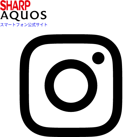
スマートフォン公式サイト