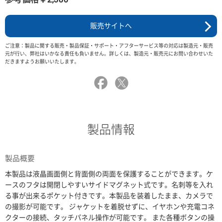
販売サイトへ
ご注意：製品に関する販売・製品保証・サポート・アフターサービス等の対応は製造元・販売
元が行い、弊社はいかなる責任も負いません。詳しくは、製造元・販売元にお問い合わせいた
だきますようお願いいたします。
製品情報
製品概要
本製品は液晶画面側と背面側の両面を保護することができます。ケ
ースのフタは開閉しやすいサイドマグネット式です。名刺等を入れ
る事が出来るポケット付きです。本製品を装着したまま、カメラで
の撮影が可能です。 ジャケットを着脱せずに、イヤホンや充電コネ
クターの接続、タッチパネル操作が可能です。 また各種ボタンの操