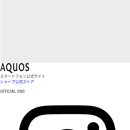
スマートフォン公式サイト
シャープ公式ストア
OFFICIAL SNS