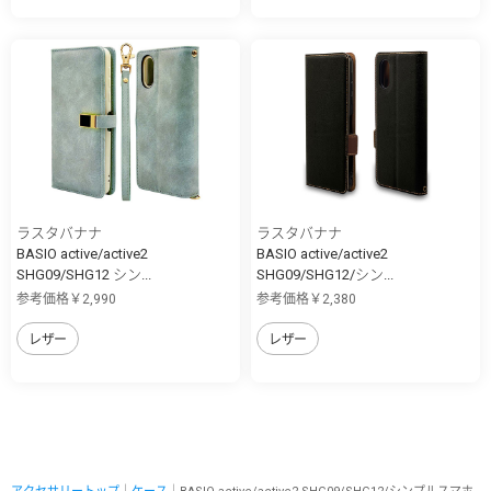
ラスタバナナ
ラスタバナナ
BASIO active/active2
BASIO active/active2
SHG09/SHG12 シン...
SHG09/SHG12/シン...
参考価格￥2,990
参考価格￥2,380
レザー
レザー