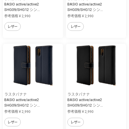
BASIO active/active2
BASIO active/active2
SHG09/SHG12 シン...
SHG09/SHG12 シン...
参考価格￥2,990
参考価格￥2,990
レザー
レザー
ラスタバナナ
ラスタバナナ
BASIO active/active2
BASIO active/active2
SHG09/SHG12 シン...
SHG09/SHG12 シン...
参考価格￥2,990
参考価格￥2,990
レザー
レザー