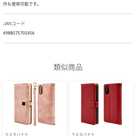
作も使用可能です。
JANコード
4988075705456
類似商品
ラスタバナナ
ラスタバナナ