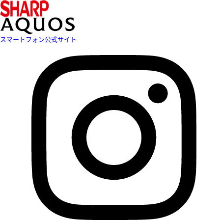
スマートフォン公式サイト