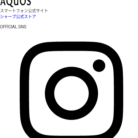
スマートフォン公式サイト
シャープ公式ストア
OFFICIAL SNS