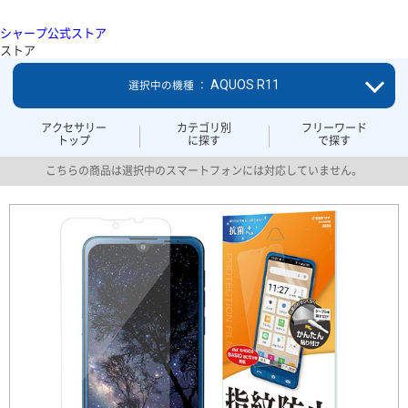
シャープ公式ストア
ストア
AQUOS R11
選択中の機種 ：
アクセサリー
カテゴリ別
フリーワード
トップ
に探す
で探す
こちらの商品は選択中のスマートフォンには対応していません。