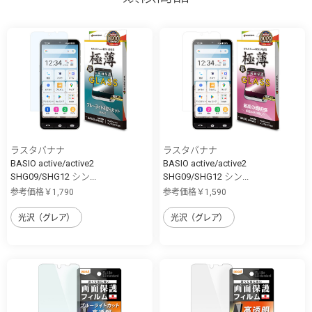
ラスタバナナ
ラスタバナナ
BASIO active/active2
BASIO active/active2
SHG09/SHG12 シン...
SHG09/SHG12 シン...
参考価格￥1,790
参考価格￥1,590
光沢（グレア）
光沢（グレア）