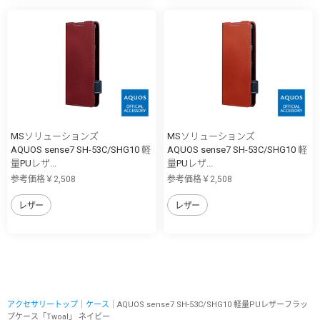
MSソリューションズ
MSソリューションズ
AQUOS sense7 SH-53C/SHG10 軽
AQUOS sense7 SH-53C/SHG10 軽
量PUレザ...
量PUレザ...
参考価格￥2,508
参考価格￥2,508
レザー
レザー
アクセサリートップ
｜
ケース
｜AQUOS sense7 SH-53C/SHG10 軽量PUレザーフラッ
プケース「Twoal」 ネイビー