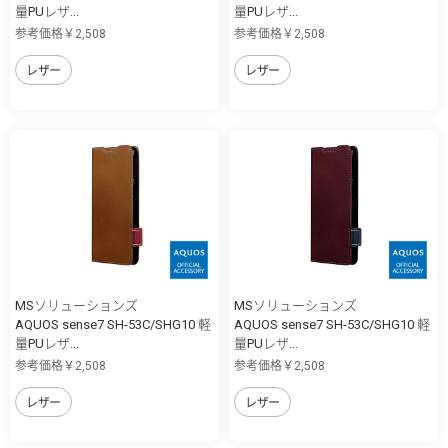
量PUレザ...
量PUレザ...
参考価格￥2,508
参考価格￥2,508
レザー
レザー
MSソリューションズ
MSソリューションズ
AQUOS sense7 SH-53C/SHG10 軽
AQUOS sense7 SH-53C/SHG10 軽
量PUレザ...
量PUレザ...
参考価格￥2,508
参考価格￥2,508
レザー
レザー