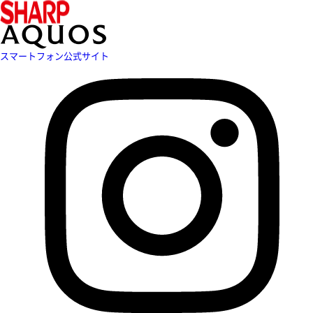
スマートフォン公式サイト