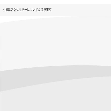
掲載アクセサリーについての注意事項