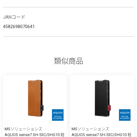
JANコード
4582698070641
類似商品
MSソリューションズ
MSソリューションズ
AQUOS sense7 SH-53C/SHG10 軽
AQUOS sense7 SH-53C/SHG10 軽