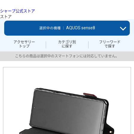
シャープ公式ストア
ストア
AQUOS sense8
選択中の機種 ：
アクセサリー
カテゴリ別
フリーワード
トップ
に探す
で探す
こちらの商品は選択中のスマートフォンには対応していません。