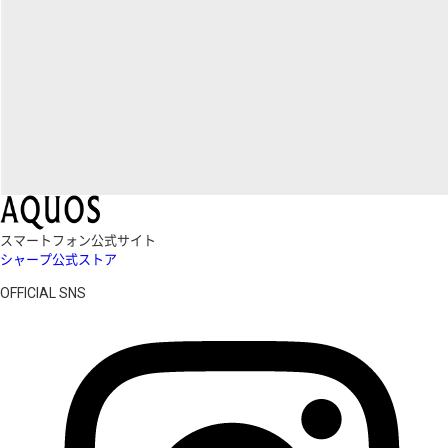
スマートフォン公式サイト
シャープ公式ストア
OFFICIAL SNS