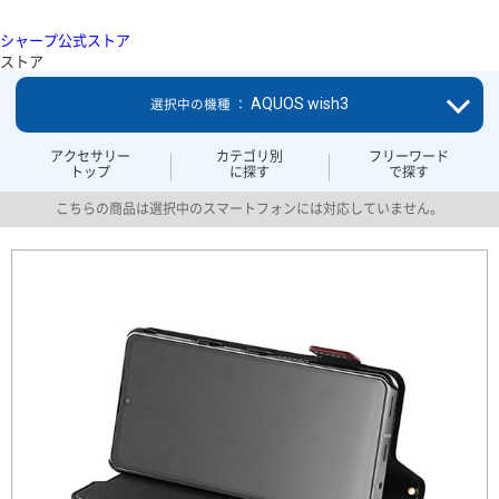
シャープ公式ストア
ストア
AQUOS wish3
選択中の機種 ：
アクセサリー
カテゴリ別
フリーワード
トップ
に探す
で探す
こちらの商品は選択中のスマートフォンには対応していません。