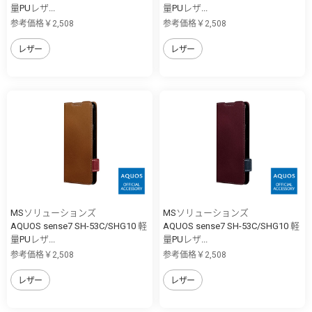
量PUレザ...
量PUレザ...
参考価格￥2,508
参考価格￥2,508
レザー
レザー
MSソリューションズ
MSソリューションズ
AQUOS sense7 SH-53C/SHG10 軽
AQUOS sense7 SH-53C/SHG10 軽
量PUレザ...
量PUレザ...
参考価格￥2,508
参考価格￥2,508
レザー
レザー