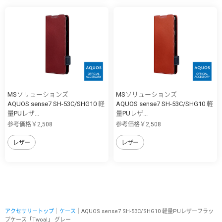
MSソリューションズ
MSソリューションズ
AQUOS sense7 SH-53C/SHG10 軽
AQUOS sense7 SH-53C/SHG10 軽
量PUレザ...
量PUレザ...
参考価格￥2,508
参考価格￥2,508
レザー
レザー
アクセサリートップ
｜
ケース
｜AQUOS sense7 SH-53C/SHG10 軽量PUレザーフラッ
プケース「Twoal」 グレー