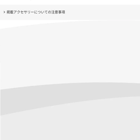
掲載アクセサリーについての注意事項