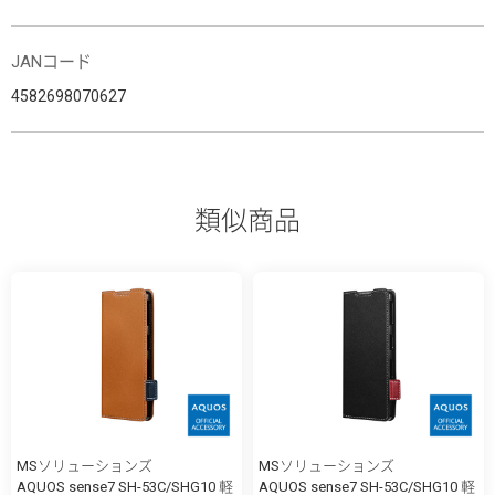
JANコード
4582698070627
類似商品
MSソリューションズ
MSソリューションズ
AQUOS sense7 SH-53C/SHG10 軽
AQUOS sense7 SH-53C/SHG10 軽