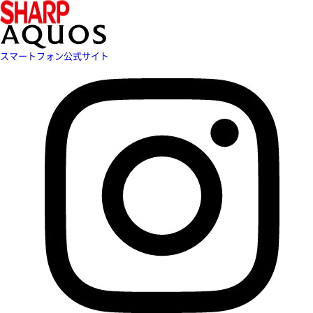
スマートフォン公式サイト