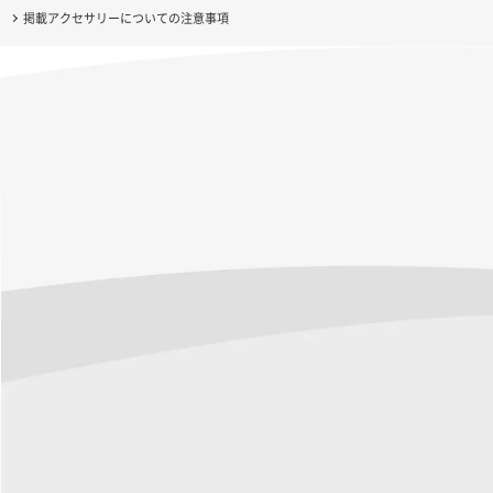
掲載アクセサリーについての注意事項