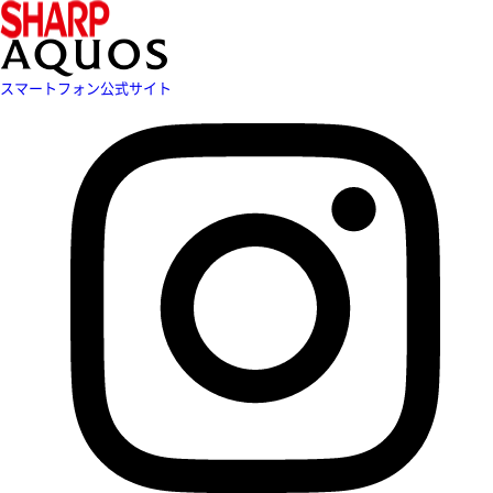
スマートフォン公式サイト