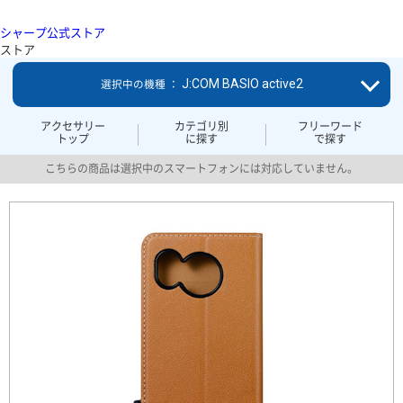
シャープ公式ストア
ストア
J:COM BASIO active2
選択中の機種 ：
アクセサリー
カテゴリ別
フリーワード
トップ
に探す
で探す
こちらの商品は選択中のスマートフォンには対応していません。