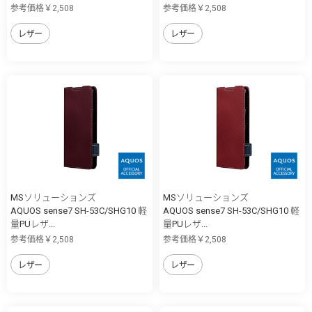
参考価格￥2,508
参考価格￥2,508
レザー
レザー
MSソリューションズ
MSソリューションズ
AQUOS sense7 SH-53C/SHG10 軽
AQUOS sense7 SH-53C/SHG10 軽
量PUレザ...
量PUレザ...
参考価格￥2,508
参考価格￥2,508
レザー
レザー