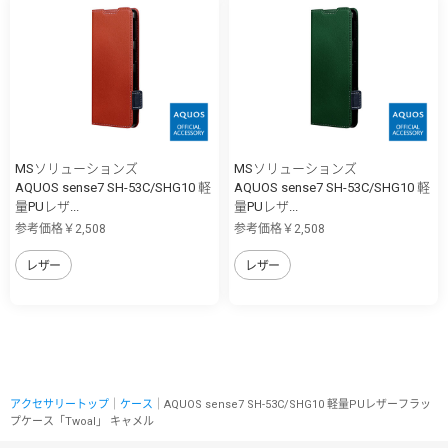
MSソリューションズ
MSソリューションズ
AQUOS sense7 SH-53C/SHG10 軽
AQUOS sense7 SH-53C/SHG10 軽
量PUレザ...
量PUレザ...
参考価格￥2,508
参考価格￥2,508
レザー
レザー
アクセサリートップ
｜
ケース
｜AQUOS sense7 SH-53C/SHG10 軽量PUレザーフラッ
プケース「Twoal」 キャメル