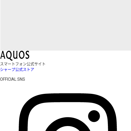
スマートフォン公式サイト
シャープ公式ストア
OFFICIAL SNS