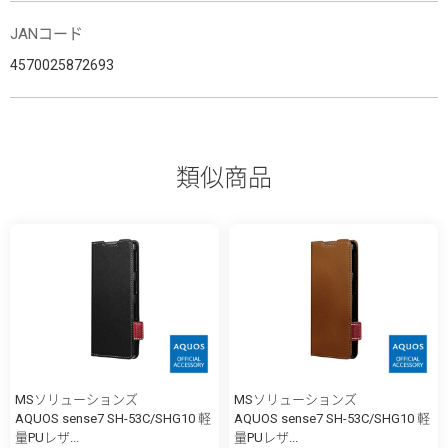
JANコード
4570025872693
類似商品
MSソリューションズ
MSソリューションズ
AQUOS sense7 SH-53C/SHG10 軽
AQUOS sense7 SH-53C/SHG10 軽
量PUレザ...
量PUレザ...