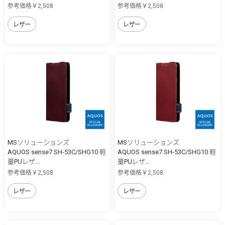
参考価格￥2,508
参考価格￥2,508
レザー
レザー
MSソリューションズ
MSソリューションズ
AQUOS sense7 SH-53C/SHG10 軽
AQUOS sense7 SH-53C/SHG10 軽
量PUレザ...
量PUレザ...
参考価格￥2,508
参考価格￥2,508
レザー
レザー