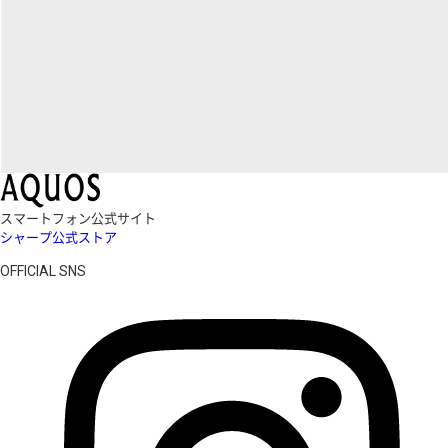
スマートフォン公式サイト
シャープ公式ストア
OFFICIAL SNS