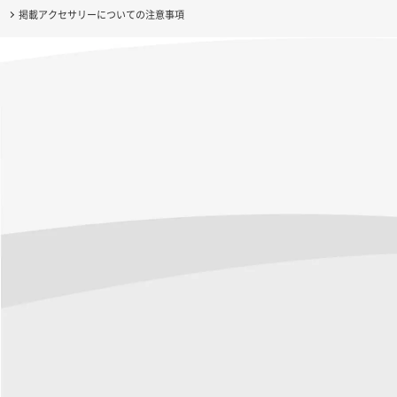
掲載アクセサリーについての注意事項