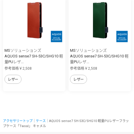
MSソリューションズ
MSソリューションズ
AQUOS sense7 SH-53C/SHG10 軽
AQUOS sense7 SH-53C/SHG10 軽
量PUレザ...
量PUレザ...
参考価格￥2,508
参考価格￥2,508
レザー
レザー
アクセサリートップ
｜
ケース
｜AQUOS sense7 SH-53C/SHG10 軽量PUレザーフラッ
プケース「Twoal」 キャメル