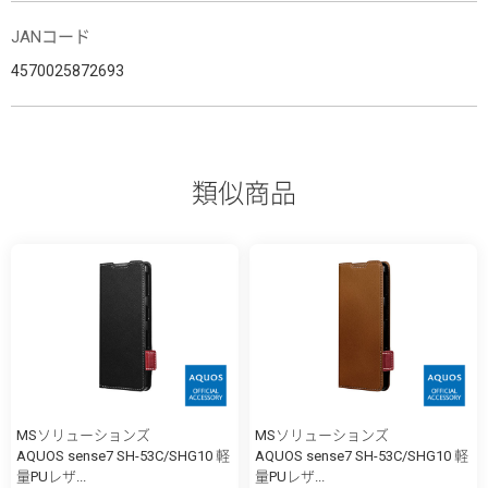
JANコード
4570025872693
類似商品
MSソリューションズ
MSソリューションズ
AQUOS sense7 SH-53C/SHG10 軽
AQUOS sense7 SH-53C/SHG10 軽
量PUレザ...
量PUレザ...