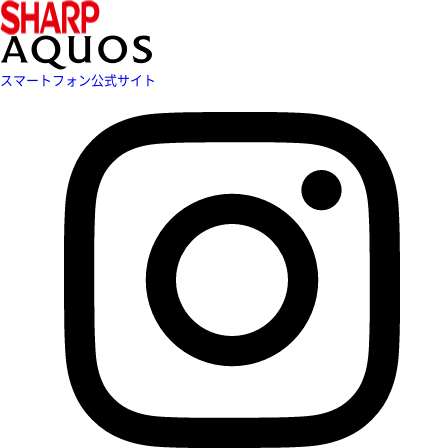
スマートフォン公式サイト