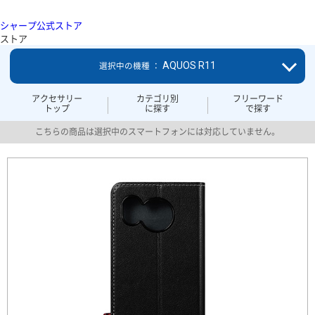
シャープ公式ストア
ストア
AQUOS R11
選択中の機種 ：
アクセサリー
カテゴリ別
フリーワード
トップ
に探す
で探す
こちらの商品は選択中のスマートフォンには対応していません。