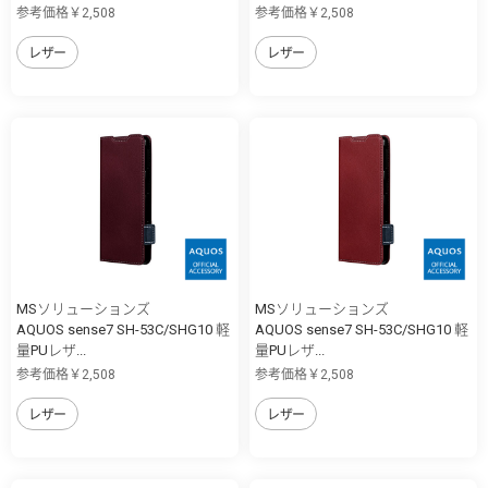
参考価格￥2,508
参考価格￥2,508
レザー
レザー
MSソリューションズ
MSソリューションズ
AQUOS sense7 SH-53C/SHG10 軽
AQUOS sense7 SH-53C/SHG10 軽
量PUレザ...
量PUレザ...
参考価格￥2,508
参考価格￥2,508
レザー
レザー