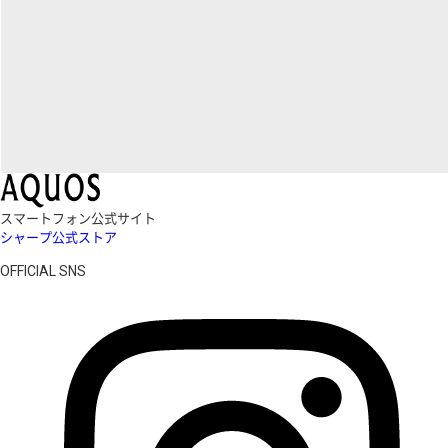
スマートフォン公式サイト
シャープ公式ストア
OFFICIAL SNS