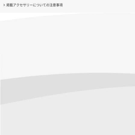
掲載アクセサリーについての注意事項