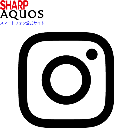
スマートフォン公式サイト