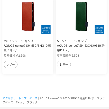
MSソリューションズ
MSソリューションズ
AQUOS sense7 SH-53C/SHG10 軽
AQUOS sense7 SH-53C/SHG10 軽
量PUレザ...
量PUレザ...
参考価格￥2,508
参考価格￥2,508
レザー
レザー
アクセサリートップ
｜
ケース
｜AQUOS sense7 SH-53C/SHG10 軽量PUレザーフラッ
プケース「Twoal」 ブラック