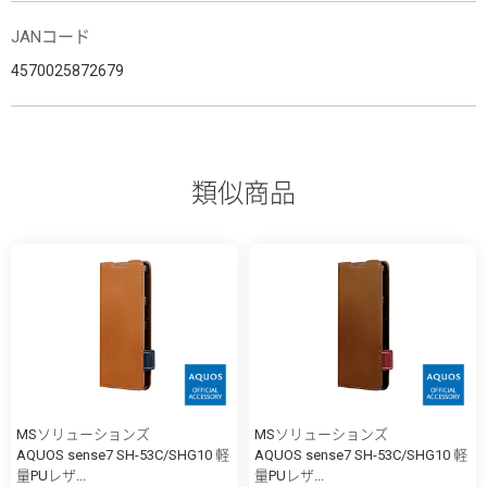
JANコード
4570025872679
類似商品
MSソリューションズ
MSソリューションズ
AQUOS sense7 SH-53C/SHG10 軽
AQUOS sense7 SH-53C/SHG10 軽
量PUレザ...
量PUレザ...