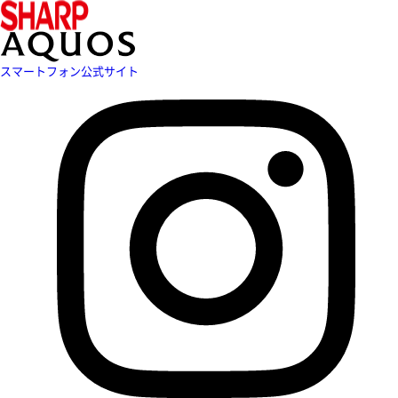
スマートフォン公式サイト