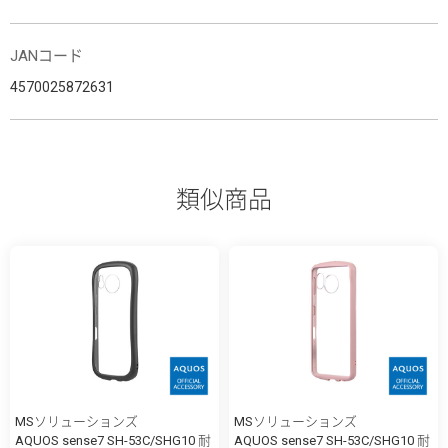
JANコード
4570025872631
類似商品
MSソリューションズ
MSソリューションズ
AQUOS sense7 SH-53C/SHG10 耐
AQUOS sense7 SH-53C/SHG10 耐