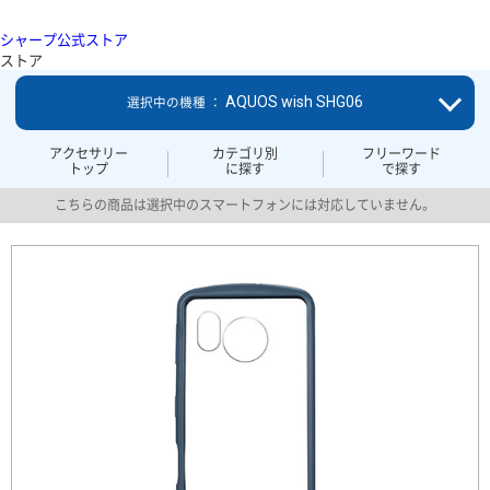
シャープ公式ストア
ストア
AQUOS wish SHG06
選択中の機種 ：
アクセサリー
カテゴリ別
フリーワード
トップ
に探す
で探す
こちらの商品は選択中のスマートフォンには対応していません。