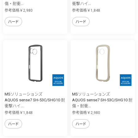
傷・耐衝...
衝撃ハイ...
参考価格￥2,980
参考価格￥1,848
ハード
ハード
MSソリューションズ
MSソリューションズ
AQUOS sense7 SH-53C/SHG10 耐
AQUOS sense7 SH-53C/SHG10 耐
衝撃ハイ...
傷・耐衝...
参考価格￥1,848
参考価格￥2,980
ハード
ハード