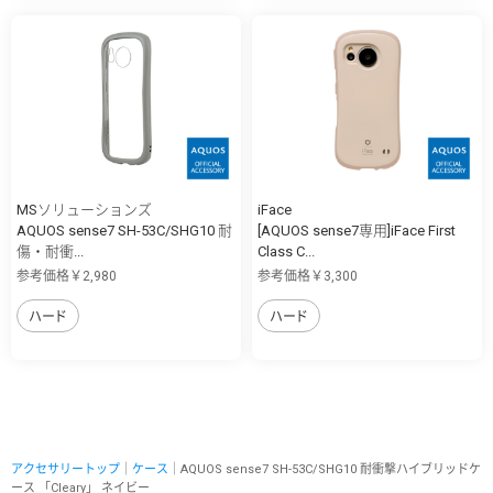
MSソリューションズ
iFace
AQUOS sense7 SH-53C/SHG10 耐
[AQUOS sense7専用]iFace First
傷・耐衝...
Class C...
参考価格￥2,980
参考価格￥3,300
ハード
ハード
アクセサリートップ
｜
ケース
｜AQUOS sense7 SH-53C/SHG10 耐衝撃ハイブリッドケ
ース 「Cleary」 ネイビー