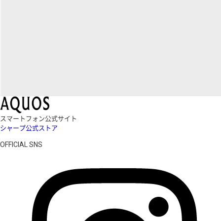
スマートフォン公式サイト
シャープ公式ストア
OFFICIAL SNS