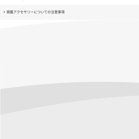
掲載アクセサリーについての注意事項