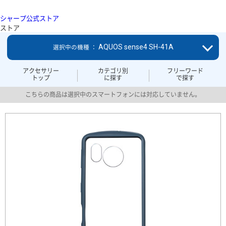
シャープ公式ストア
ストア
AQUOS sense4 SH-41A
選択中の機種 ：
アクセサリー
カテゴリ別
フリーワード
トップ
に探す
で探す
こちらの商品は選択中のスマートフォンには対応していません。