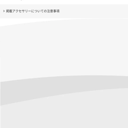
掲載アクセサリーについての注意事項