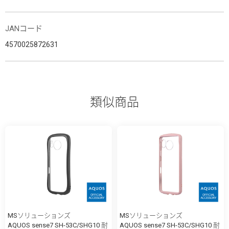
JANコード
4570025872631
類似商品
MSソリューションズ
MSソリューションズ
AQUOS sense7 SH-53C/SHG10 耐
AQUOS sense7 SH-53C/SHG10 耐