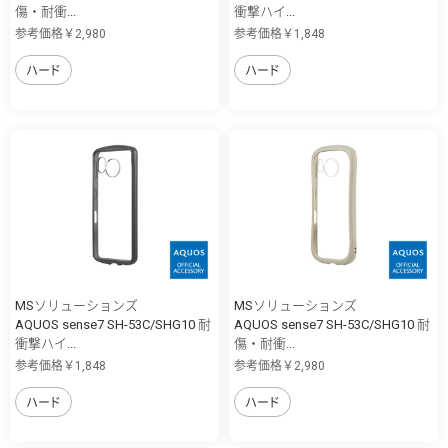
傷・耐衝...
衝撃ハイ...
参考価格￥2,980
参考価格￥1,848
ハード
ハード
MSソリューションズ
MSソリューションズ
AQUOS sense7 SH-53C/SHG10 耐
AQUOS sense7 SH-53C/SHG10 耐
衝撃ハイ...
傷・耐衝...
参考価格￥1,848
参考価格￥2,980
ハード
ハード