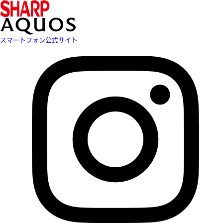
スマートフォン公式サイト