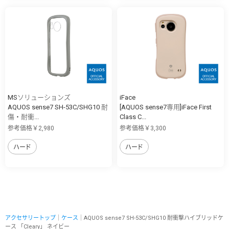
MSソリューションズ
iFace
AQUOS sense7 SH-53C/SHG10 耐
[AQUOS sense7専用]iFace First
傷・耐衝...
Class C...
参考価格￥2,980
参考価格￥3,300
ハード
ハード
アクセサリートップ
｜
ケース
｜AQUOS sense7 SH-53C/SHG10 耐衝撃ハイブリッドケ
ース 「Cleary」 ネイビー