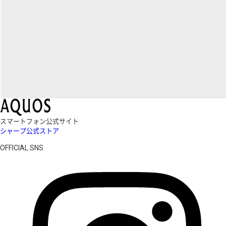
スマートフォン公式サイト
シャープ公式ストア
OFFICIAL SNS