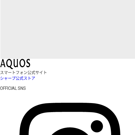
スマートフォン公式サイト
シャープ公式ストア
OFFICIAL SNS