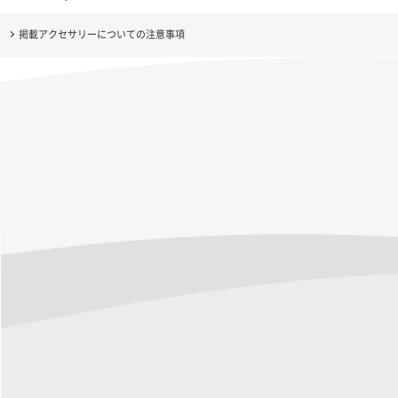
掲載アクセサリーについての注意事項