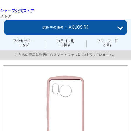
シャープ公式ストア
ストア
AQUOS R9
選択中の機種 ：
アクセサリー
カテゴリ別
フリーワード
トップ
に探す
で探す
こちらの商品は選択中のスマートフォンには対応していません。