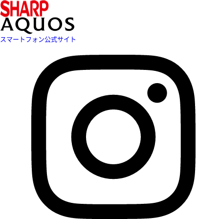
スマートフォン公式サイト