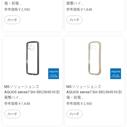
傷・耐衝...
衝撃ハイ...
参考価格￥2,980
参考価格￥1,848
ハード
ハード
MSソリューションズ
MSソリューションズ
AQUOS sense7 SH-53C/SHG10 耐
AQUOS sense7 SH-53C/SHG10 耐
衝撃ハイ...
傷・耐衝...
参考価格￥1,848
参考価格￥2,980
ハード
ハード