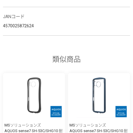
JANコード
4570025872624
類似商品
MSソリューションズ
MSソリューションズ
AQUOS sense7 SH-53C/SHG10 耐
AQUOS sense7 SH-53C/SHG10 耐