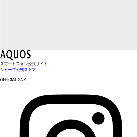
スマートフォン公式サイト
シャープ公式ストア
OFFICIAL SNS