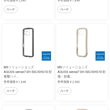
参考価格￥2,980
参考価格￥1,848
ハード
ハード
MSソリューションズ
MSソリューションズ
AQUOS sense7 SH-53C/SHG10 耐
AQUOS sense7 SH-53C/SHG10 耐
衝撃ハイ...
傷・耐衝...
参考価格￥1,848
参考価格￥2,980
ハード
ハード