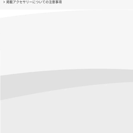
掲載アクセサリーについての注意事項