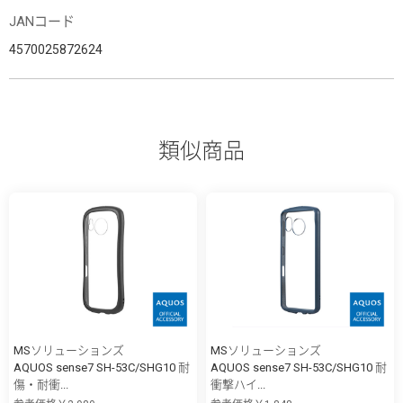
JANコード
4570025872624
類似商品
MSソリューションズ
MSソリューションズ
AQUOS sense7 SH-53C/SHG10 耐
AQUOS sense7 SH-53C/SHG10 耐
傷・耐衝...
衝撃ハイ...