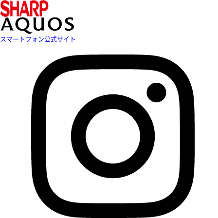
スマートフォン公式サイト