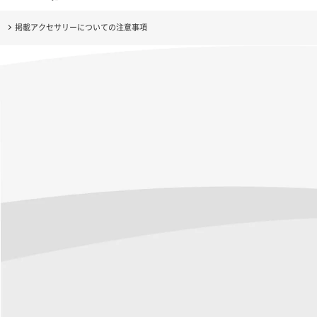
掲載アクセサリーについての注意事項