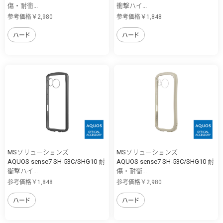
傷・耐衝...
衝撃ハイ...
参考価格￥2,980
参考価格￥1,848
ハード
ハード
MSソリューションズ
MSソリューションズ
AQUOS sense7 SH-53C/SHG10 耐
AQUOS sense7 SH-53C/SHG10 耐
衝撃ハイ...
傷・耐衝...
参考価格￥1,848
参考価格￥2,980
ハード
ハード