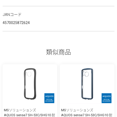
JANコード
4570025872624
類似商品
MSソリューションズ
MSソリューションズ
AQUOS sense7 SH-53C/SHG10 耐
AQUOS sense7 SH-53C/SHG10 耐