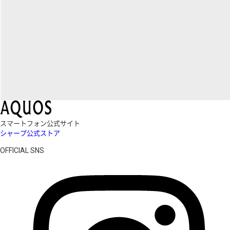
スマートフォン公式サイト
シャープ公式ストア
OFFICIAL SNS