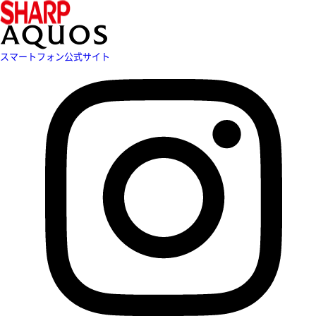
スマートフォン公式サイト