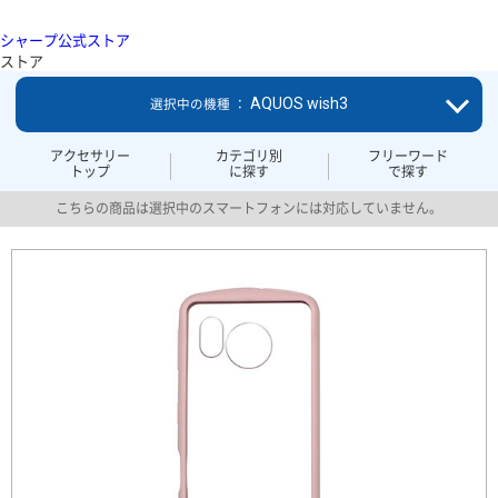
シャープ公式ストア
ストア
AQUOS wish3
選択中の機種 ：
アクセサリー
カテゴリ別
フリーワード
トップ
に探す
で探す
こちらの商品は選択中のスマートフォンには対応していません。