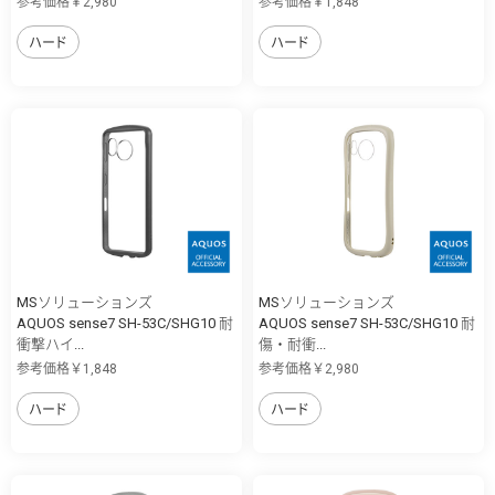
参考価格￥2,980
参考価格￥1,848
ハード
ハード
MSソリューションズ
MSソリューションズ
AQUOS sense7 SH-53C/SHG10 耐
AQUOS sense7 SH-53C/SHG10 耐
衝撃ハイ...
傷・耐衝...
参考価格￥1,848
参考価格￥2,980
ハード
ハード