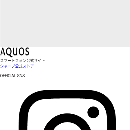
スマートフォン公式サイト
シャープ公式ストア
OFFICIAL SNS