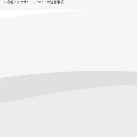
掲載アクセサリーについての注意事項