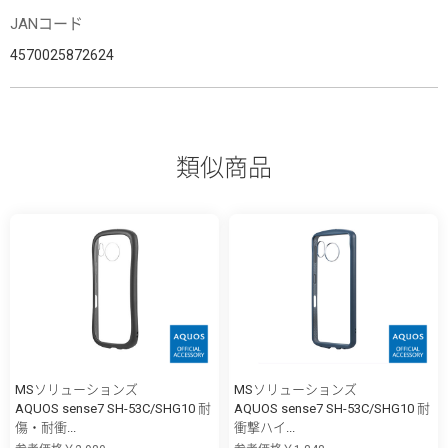
JANコード
4570025872624
類似商品
MSソリューションズ
MSソリューションズ
AQUOS sense7 SH-53C/SHG10 耐
AQUOS sense7 SH-53C/SHG10 耐
傷・耐衝...
衝撃ハイ...