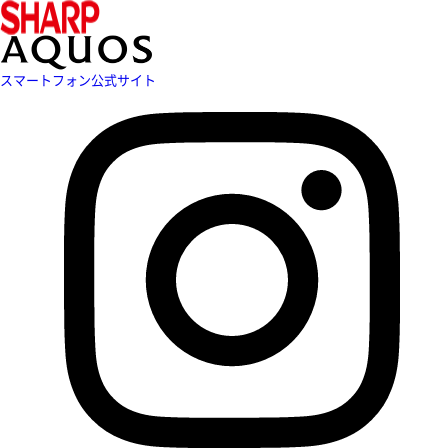
スマートフォン公式サイト