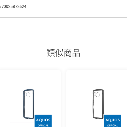
570025872624
類似商品