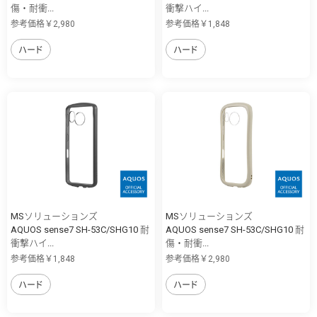
傷・耐衝...
衝撃ハイ...
参考価格￥2,980
参考価格￥1,848
ハード
ハード
MSソリューションズ
MSソリューションズ
AQUOS sense7 SH-53C/SHG10 耐
AQUOS sense7 SH-53C/SHG10 耐
衝撃ハイ...
傷・耐衝...
参考価格￥1,848
参考価格￥2,980
ハード
ハード