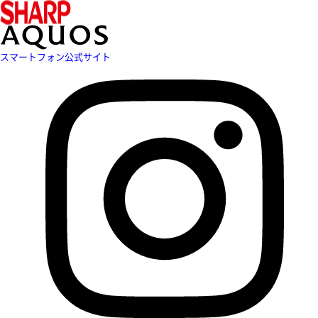
スマートフォン公式サイト