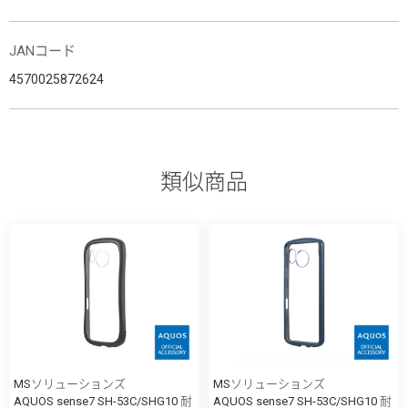
JANコード
4570025872624
類似商品
MSソリューションズ
MSソリューションズ
AQUOS sense7 SH-53C/SHG10 耐
AQUOS sense7 SH-53C/SHG10 耐