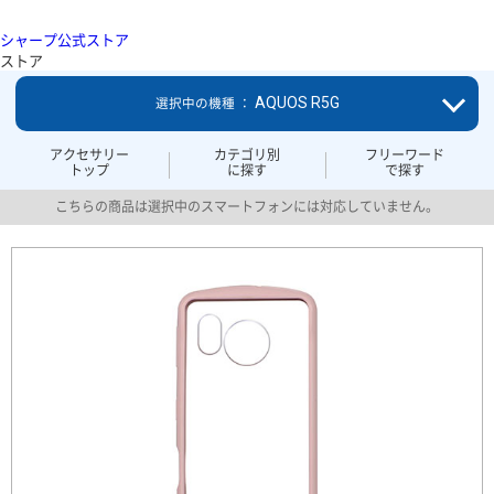
シャープ公式ストア
ストア
AQUOS R5G
選択中の機種 ：
アクセサリー
カテゴリ別
フリーワード
トップ
に探す
で探す
こちらの商品は選択中のスマートフォンには対応していません。