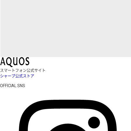
スマートフォン公式サイト
シャープ公式ストア
OFFICIAL SNS