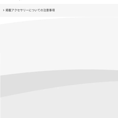
掲載アクセサリーについての注意事項