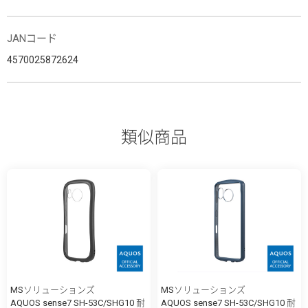
JANコード
4570025872624
類似商品
MSソリューションズ
MSソリューションズ
AQUOS sense7 SH-53C/SHG10 耐
AQUOS sense7 SH-53C/SHG10 耐