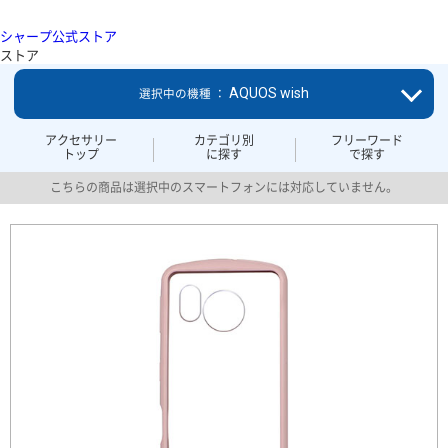
シャープ公式ストア
ストア
AQUOS wish
選択中の機種 ：
アクセサリー
カテゴリ別
フリーワード
トップ
に探す
で探す
こちらの商品は選択中のスマートフォンには対応していません。