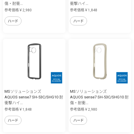
傷・耐衝...
衝撃ハイ...
参考価格￥2,980
参考価格￥1,848
ハード
ハード
MSソリューションズ
MSソリューションズ
AQUOS sense7 SH-53C/SHG10 耐
AQUOS sense7 SH-53C/SHG10 耐
衝撃ハイ...
傷・耐衝...
参考価格￥1,848
参考価格￥2,980
ハード
ハード