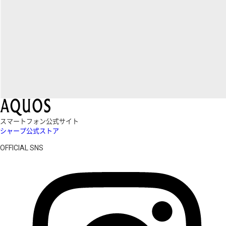
スマートフォン公式サイト
シャープ公式ストア
OFFICIAL SNS