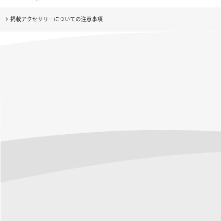
掲載アクセサリーについての注意事項