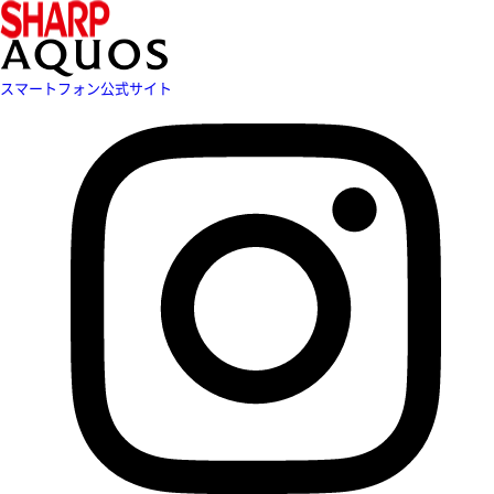
スマートフォン公式サイト