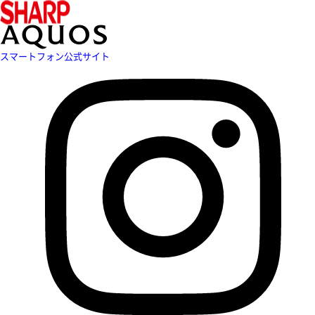
スマートフォン公式サイト