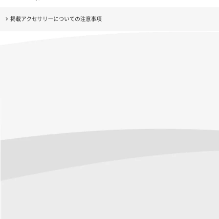
掲載アクセサリーについての注意事項