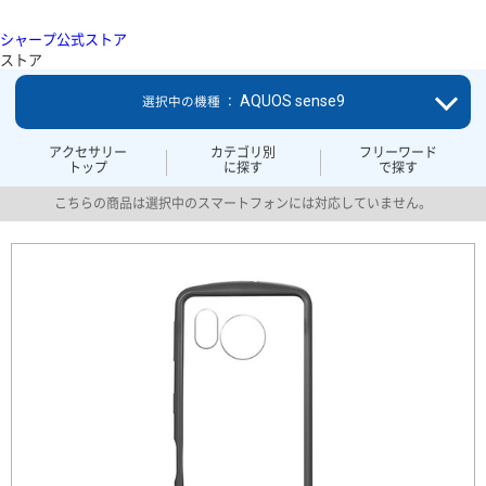
シャープ公式ストア
ストア
AQUOS sense9
選択中の機種 ：
アクセサリー
カテゴリ別
フリーワード
トップ
に探す
で探す
こちらの商品は選択中のスマートフォンには対応していません。