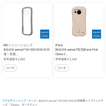
MSソリューションズ
iFace
AQUOS sense7 SH-53C/SHG10 耐
[AQUOS sense7専用]iFace First
傷・耐衝...
Class C...
参考価格￥2,980
参考価格￥3,300
ハード
ハード
アクセサリートップ
｜
ケース
｜AQUOS sense7 SH-53C/SHG10 耐衝撃ハイブリッドケ
ース 「Cleary」 ダークグレー