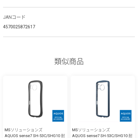
JANコード
4570025872617
類似商品
MSソリューションズ
MSソリューションズ
AQUOS sense7 SH-53C/SHG10 耐
AQUOS sense7 SH-53C/SHG10 耐