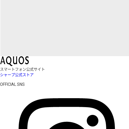
スマートフォン公式サイト
シャープ公式ストア
OFFICIAL SNS