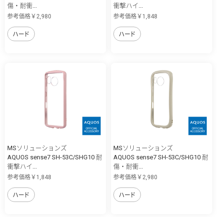
傷・耐衝...
衝撃ハイ...
参考価格￥2,980
参考価格￥1,848
ハード
ハード
MSソリューションズ
MSソリューションズ
AQUOS sense7 SH-53C/SHG10 耐
AQUOS sense7 SH-53C/SHG10 耐
衝撃ハイ...
傷・耐衝...
参考価格￥1,848
参考価格￥2,980
ハード
ハード