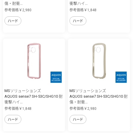
傷・耐衝...
衝撃ハイ...
参考価格￥2,980
参考価格￥1,848
ハード
ハード
MSソリューションズ
MSソリューションズ
AQUOS sense7 SH-53C/SHG10 耐
AQUOS sense7 SH-53C/SHG10 耐
衝撃ハイ...
傷・耐衝...
参考価格￥1,848
参考価格￥2,980
ハード
ハード