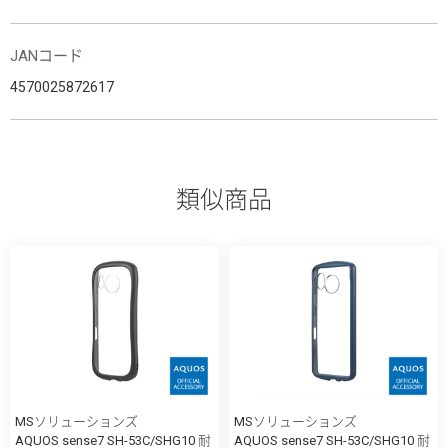
JANコード
4570025872617
類似商品
MSソリューションズ
MSソリューションズ
AQUOS sense7 SH-53C/SHG10 耐
AQUOS sense7 SH-53C/SHG10 耐