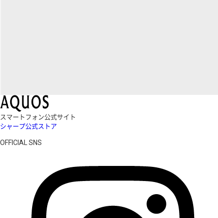
スマートフォン公式サイト
シャープ公式ストア
OFFICIAL SNS