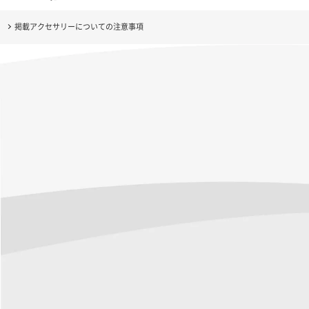
掲載アクセサリーについての注意事項