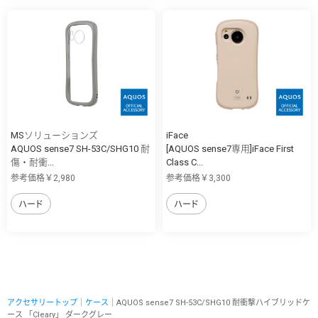
MSソリューションズ
iFace
AQUOS sense7 SH-53C/SHG10 耐
[AQUOS sense7専用]iFace First
傷・耐衝...
Class C...
参考価格￥2,980
参考価格￥3,300
ハード
ハード
アクセサリートップ
｜
ケース
｜AQUOS sense7 SH-53C/SHG10 耐衝撃ハイブリッドケ
ース 「Cleary」 ダークグレー