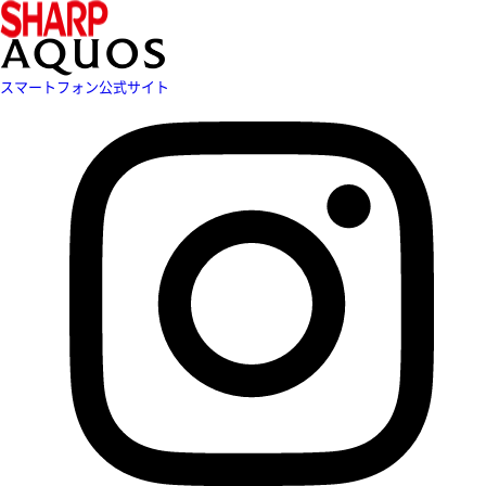
スマートフォン公式サイト