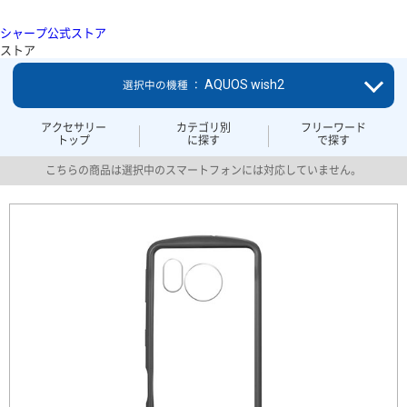
シャープ公式ストア
ストア
AQUOS wish2
選択中の機種 ：
アクセサリー
カテゴリ別
フリーワード
トップ
に探す
で探す
こちらの商品は選択中のスマートフォンには対応していません。