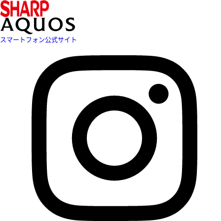
スマートフォン公式サイト