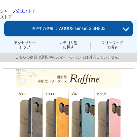
シャープ公式ストア
ストア
AQUOS sense5G SHG03
選択中の機種 ：
アクセサリー
カテゴリ別
フリーワード
トップ
に探す
で探す
こちらの商品は選択中のスマートフォンには対応していません。