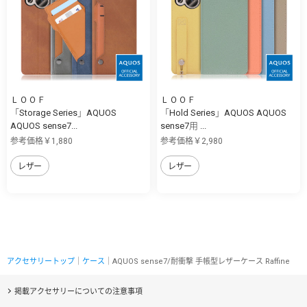
ＬＯＯＦ
ＬＯＯＦ
「Storage Series」AQUOS
「Hold Series」AQUOS AQUOS
AQUOS sense7...
sense7用 ...
参考価格￥1,880
参考価格￥2,980
レザー
レザー
アクセサリートップ
｜
ケース
｜AQUOS sense7/耐衝撃 手帳型レザーケース Raffine
掲載アクセサリーについての注意事項