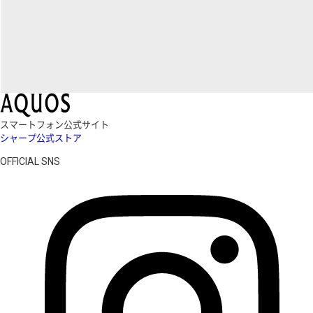
スマートフォン公式サイト
シャープ公式ストア
OFFICIAL SNS