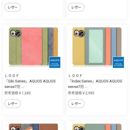
レザー
レザー
ＬＯＯＦ
ＬＯＯＦ
「Siki Series」AQUOS AQUOS
「Index Series」AQUOS AQUOS
sense7用 ...
sense7用 ...
参考価格￥1,680
参考価格￥2,980
レザー
レザー