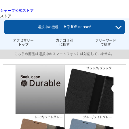
シャープ公式ストア
ストア
AQUOS sense6
選択中の機種 ：
アクセサリー
カテゴリ別
フリーワード
トップ
に探す
で探す
こちらの商品は選択中のスマートフォンには対応していません。