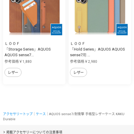
ＬＯＯＦ
ＬＯＯＦ
「Storage Series」AQUOS
「Hold Series」AQUOS AQUOS
AQUOS sense7...
sense7用 ...
参考価格￥1,880
参考価格￥2,980
レザー
レザー
アクセサリートップ
｜
ケース
｜AQUOS sense7/耐衝撃 手帳型レザーケース KAKU
Durable
掲載アクセサリーについての注意事項