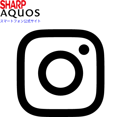
スマートフォン公式サイト