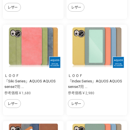
レザー
レザー
ＬＯＯＦ
ＬＯＯＦ
「Siki Series」AQUOS AQUOS
「Index Series」AQUOS AQUOS
sense7用 ...
sense7用 ...
参考価格￥1,680
参考価格￥2,980
レザー
レザー