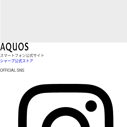
スマートフォン公式サイト
シャープ公式ストア
OFFICIAL SNS