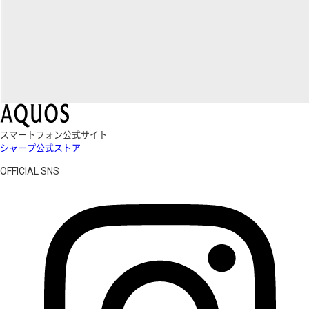
スマートフォン公式サイト
シャープ公式ストア
OFFICIAL SNS