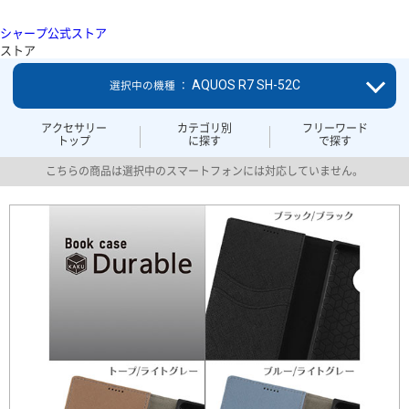
シャープ公式ストア
ストア
AQUOS R7 SH-52C
選択中の機種 ：
アクセサリー
カテゴリ別
フリーワード
トップ
に探す
で探す
こちらの商品は選択中のスマートフォンには対応していません。