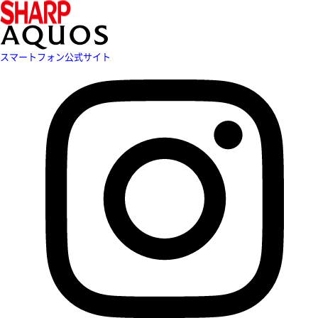
スマートフォン公式サイト