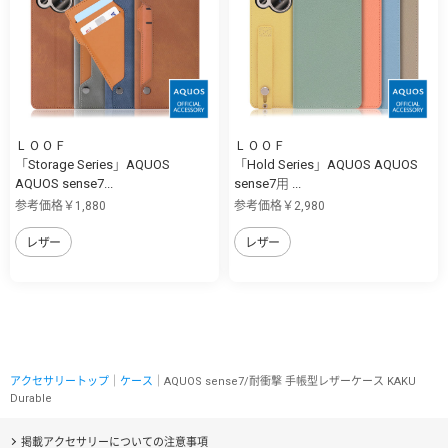
ＬＯＯＦ
ＬＯＯＦ
「Storage Series」AQUOS
「Hold Series」AQUOS AQUOS
AQUOS sense7...
sense7用 ...
参考価格￥1,880
参考価格￥2,980
レザー
レザー
アクセサリートップ
｜
ケース
｜AQUOS sense7/耐衝撃 手帳型レザーケース KAKU
Durable
掲載アクセサリーについての注意事項