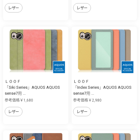
レザー
レザー
ＬＯＯＦ
ＬＯＯＦ
「Siki Series」AQUOS AQUOS
「Index Series」AQUOS AQUOS
sense7用 ...
sense7用 ...
参考価格￥1,680
参考価格￥2,980
レザー
レザー