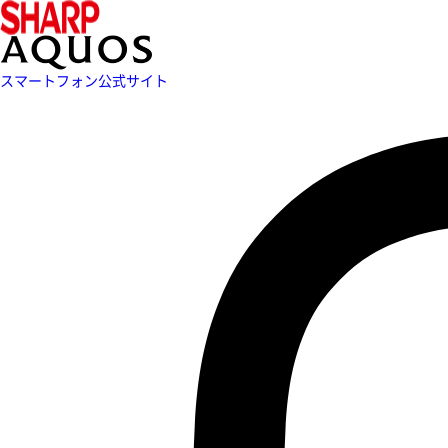
スマートフォン公式サイト