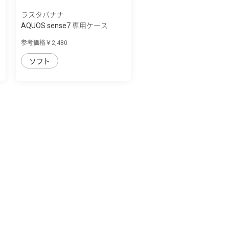
ラスタバナナ
AQUOS sense7 専用ケース
curve ソフト...
参考価格￥2,480
ソフト