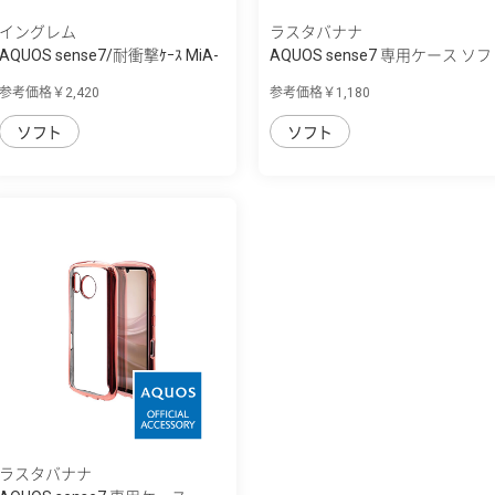
イングレム
ラスタバナナ
AQUOS sense7/耐衝撃ｹｰｽ MiA-
AQUOS sense7 専用ケース ソフ
collection
トケース ...
参考価格￥2,420
参考価格￥1,180
ソフト
ソフト
ラスタバナナ