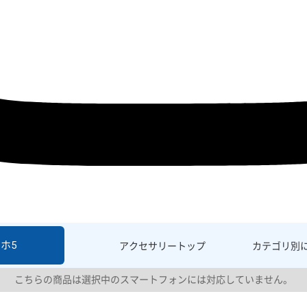
ホ5
アクセサリー
トップ
カテゴリ別
こちらの商品は選択中のスマートフォンには対応していません。