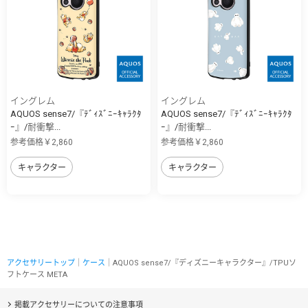
イングレム
イングレム
AQUOS sense7/『ﾃﾞｨｽﾞﾆｰｷｬﾗｸﾀ
AQUOS sense7/『ﾃﾞｨｽﾞﾆｰｷｬﾗｸﾀ
ｰ』/耐衝撃...
ｰ』/耐衝撃...
参考価格￥2,860
参考価格￥2,860
キャラクター
キャラクター
アクセサリートップ
｜
ケース
｜AQUOS sense7/『ディズニーキャラクター』/TPUソ
フトケース META
掲載アクセサリーについての注意事項