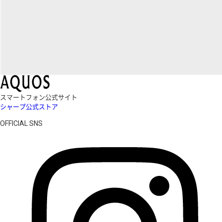
スマートフォン公式サイト
シャープ公式ストア
OFFICIAL SNS