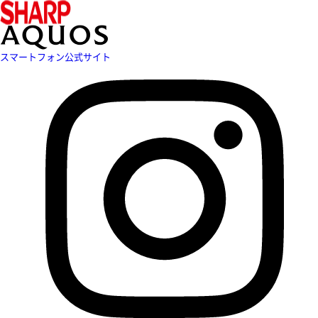
スマートフォン公式サイト