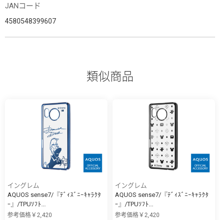
JANコード
4580548399607
類似商品
イングレム
イングレム
AQUOS sense7/『ﾃﾞｨｽﾞﾆｰｷｬﾗｸﾀ
AQUOS sense7/『ﾃﾞｨｽﾞﾆｰｷｬﾗｸﾀ
ｰ』/TPUｿﾌﾄ...
ｰ』/TPUｿﾌﾄ...
参考価格￥2,420
参考価格￥2,420