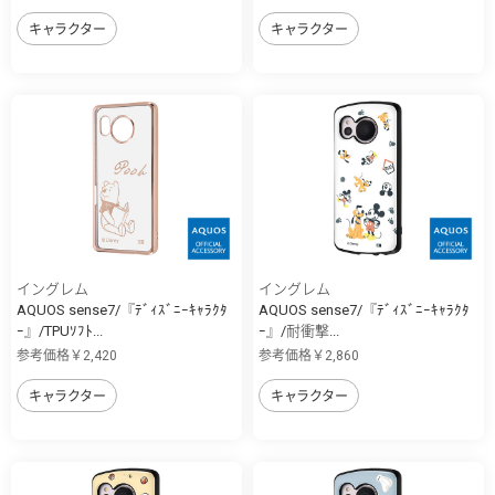
キャラクター
キャラクター
イングレム
イングレム
AQUOS sense7/『ﾃﾞｨｽﾞﾆｰｷｬﾗｸﾀ
AQUOS sense7/『ﾃﾞｨｽﾞﾆｰｷｬﾗｸﾀ
ｰ』/TPUｿﾌﾄ...
ｰ』/耐衝撃...
参考価格￥2,420
参考価格￥2,860
キャラクター
キャラクター