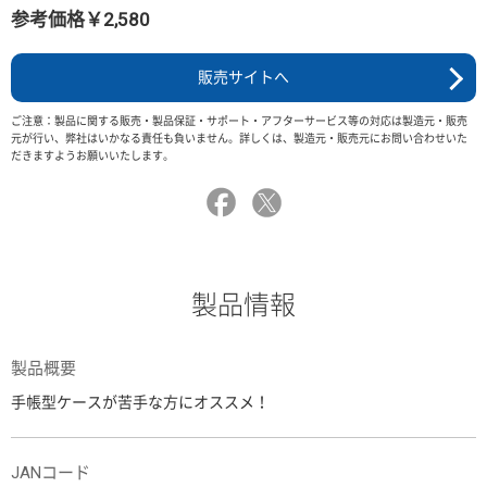
参考価格￥2,580
販売サイトへ
ご注意：製品に関する販売・製品保証・サポート・アフターサービス等の対応は製造元・販売
元が行い、弊社はいかなる責任も負いません。詳しくは、製造元・販売元にお問い合わせいた
だきますようお願いいたします。
製品情報
製品概要
手帳型ケースが苦手な方にオススメ！
JANコード