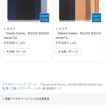
ＬＯＯＦ
ＬＯＯＦ
「Denim Series」AQUOS AQUOS
「Nature Series」AQUOS AQUOS
sense7 pl...
sense7 p...
参考価格￥1,680
参考価格￥2,481
その他（ケース）
その他（ケース）
アクセサリートップ
｜
ケース
｜「Casual shell Series」AQUOS AQUOS sense7 plus
用 薄くて軽い サフィアーノレザー風 背面型ケース
掲載アクセサリーについての注意事項