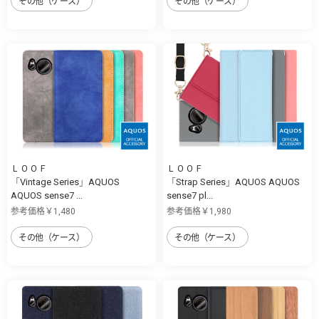
その他（ケース）
その他（ケース）
ＬＯＯＦ
ＬＯＯＦ
「Vintage Series」AQUOS
「Strap Series」AQUOS AQUOS
AQUOS sense7 ...
sense7 pl...
参考価格￥1,480
参考価格￥1,980
その他（ケース）
その他（ケース）