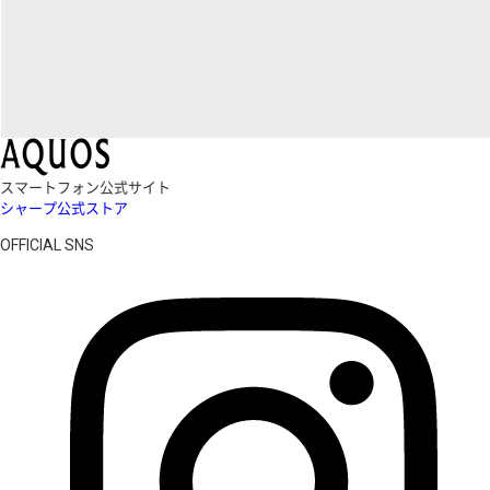
スマートフォン公式サイト
シャープ公式ストア
OFFICIAL SNS