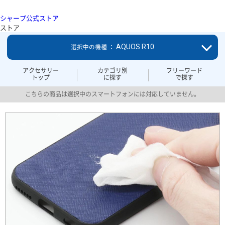
シャープ公式ストア
ストア
AQUOS R10
選択中の機種 ：
アクセサリー
カテゴリ別
フリーワード
トップ
に探す
で探す
こちらの商品は選択中のスマートフォンには対応していません。