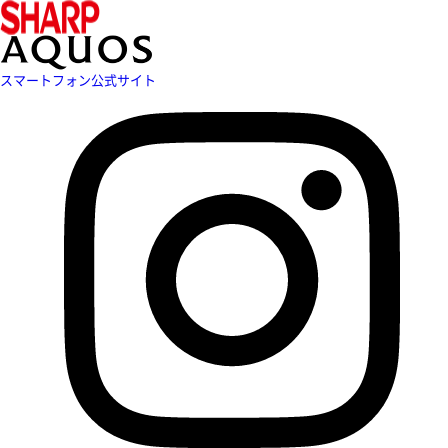
スマートフォン公式サイト