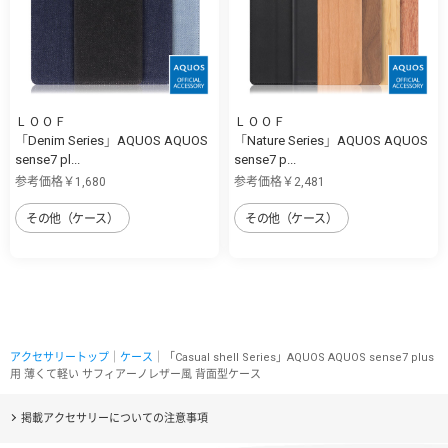
ＬＯＯＦ
ＬＯＯＦ
「Denim Series」AQUOS AQUOS
「Nature Series」AQUOS AQUOS
sense7 pl...
sense7 p...
参考価格￥1,680
参考価格￥2,481
その他（ケース）
その他（ケース）
アクセサリートップ
｜
ケース
｜「Casual shell Series」AQUOS AQUOS sense7 plus
用 薄くて軽い サフィアーノレザー風 背面型ケース
掲載アクセサリーについての注意事項