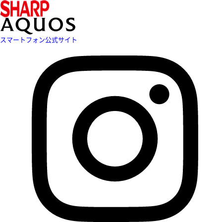
スマートフォン公式サイト