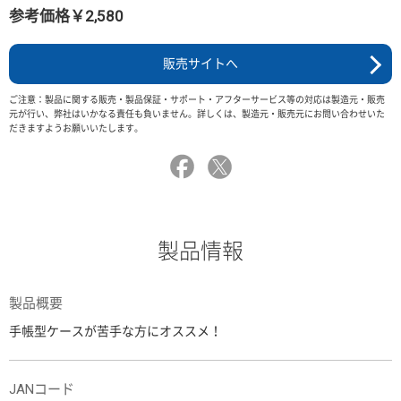
参考価格￥2,580
販売サイトへ
ご注意：製品に関する販売・製品保証・サポート・アフターサービス等の対応は製造元・販売
元が行い、弊社はいかなる責任も負いません。詳しくは、製造元・販売元にお問い合わせいた
だきますようお願いいたします。
製品情報
製品概要
手帳型ケースが苦手な方にオススメ！
JANコード