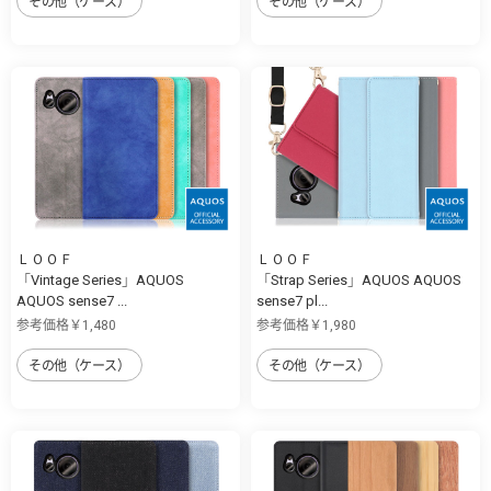
その他（ケース）
その他（ケース）
ＬＯＯＦ
ＬＯＯＦ
「Vintage Series」AQUOS
「Strap Series」AQUOS AQUOS
AQUOS sense7 ...
sense7 pl...
参考価格￥1,480
参考価格￥1,980
その他（ケース）
その他（ケース）