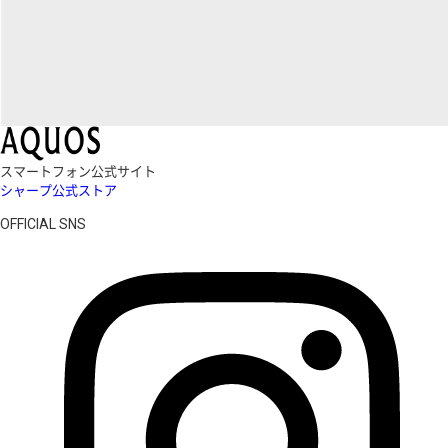
スマートフォン公式サイト
シャープ公式ストア
OFFICIAL SNS