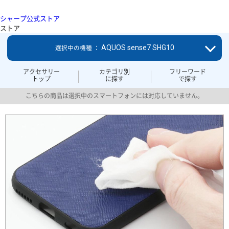
シャープ公式ストア
ストア
AQUOS sense7 SHG10
選択中の機種 ：
アクセサリー
カテゴリ別
フリーワード
トップ
に探す
で探す
こちらの商品は選択中のスマートフォンには対応していません。