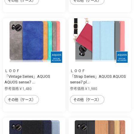
その他（ケース）
その他（ケース）
ＬＯＯＦ
ＬＯＯＦ
「Vintage Series」AQUOS
「Strap Series」AQUOS AQUOS
AQUOS sense7 ...
sense7 pl...
参考価格￥1,480
参考価格￥1,980
その他（ケース）
その他（ケース）