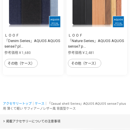
ＬＯＯＦ
ＬＯＯＦ
「Denim Series」AQUOS AQUOS
「Nature Series」AQUOS AQUOS
sense7 pl...
sense7 p...
参考価格￥1,680
参考価格￥2,481
その他（ケース）
その他（ケース）
アクセサリートップ
｜
ケース
｜「Casual shell Series」AQUOS AQUOS sense7 plus
用 薄くて軽い サフィアーノレザー風 背面型ケース
掲載アクセサリーについての注意事項