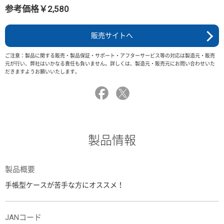
参考価格￥2,580
販売サイトへ
ご注意：製品に関する販売・製品保証・サポート・アフターサービス等の対応は製造元・販売
元が行い、弊社はいかなる責任も負いません。詳しくは、製造元・販売元にお問い合わせいた
だきますようお願いいたします。
製品情報
製品概要
手帳型ケースが苦手な方にオススメ！
JANコード