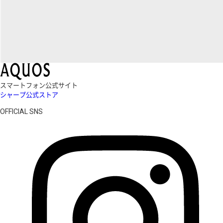
スマートフォン公式サイト
シャープ公式ストア
OFFICIAL SNS