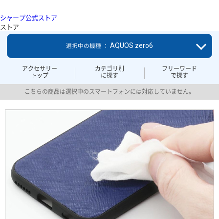
シャープ公式ストア
ストア
AQUOS zero6
選択中の機種 ：
アクセサリー
カテゴリ別
フリーワード
トップ
に探す
で探す
こちらの商品は選択中のスマートフォンには対応していません。