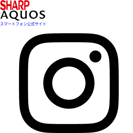
スマートフォン公式サイト