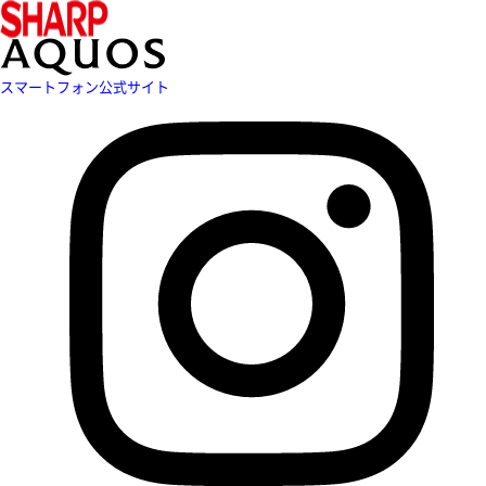
スマートフォン公式サイト