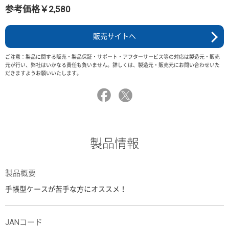
参考価格￥2,580
販売サイトへ
ご注意：製品に関する販売・製品保証・サポート・アフターサービス等の対応は製造元・販売
元が行い、弊社はいかなる責任も負いません。詳しくは、製造元・販売元にお問い合わせいた
だきますようお願いいたします。
製品情報
製品概要
手帳型ケースが苦手な方にオススメ！
JANコード