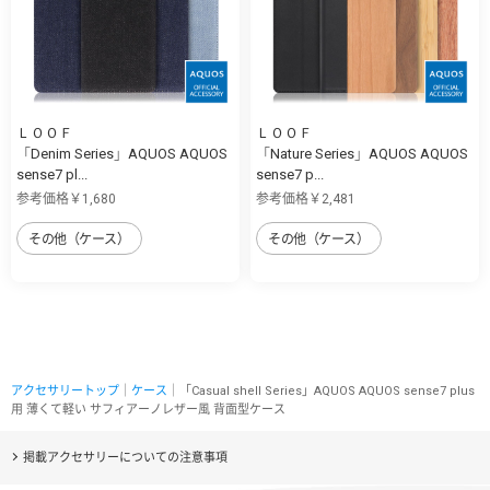
ＬＯＯＦ
ＬＯＯＦ
「Denim Series」AQUOS AQUOS
「Nature Series」AQUOS AQUOS
sense7 pl...
sense7 p...
参考価格￥1,680
参考価格￥2,481
その他（ケース）
その他（ケース）
アクセサリートップ
｜
ケース
｜「Casual shell Series」AQUOS AQUOS sense7 plus
用 薄くて軽い サフィアーノレザー風 背面型ケース
掲載アクセサリーについての注意事項