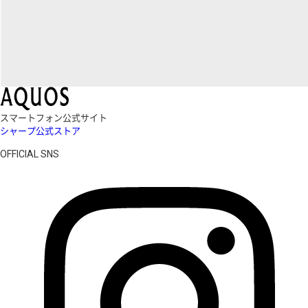
スマートフォン公式サイト
シャープ公式ストア
OFFICIAL SNS