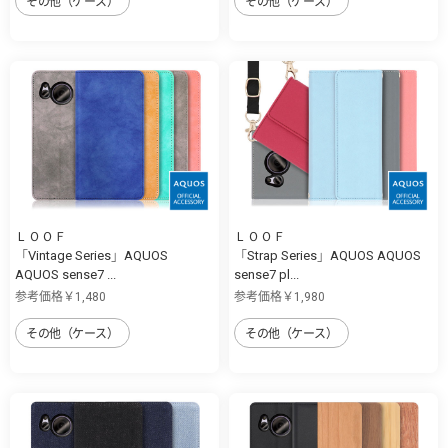
その他（ケース）
その他（ケース）
ＬＯＯＦ
ＬＯＯＦ
「Vintage Series」AQUOS
「Strap Series」AQUOS AQUOS
AQUOS sense7 ...
sense7 pl...
参考価格￥1,480
参考価格￥1,980
その他（ケース）
その他（ケース）