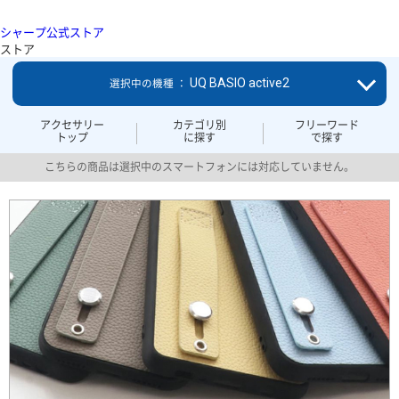
シャープ公式ストア
ストア
UQ BASIO active2
選択中の機種 ：
アクセサリー
カテゴリ別
フリーワード
トップ
に探す
で探す
こちらの商品は選択中のスマートフォンには対応していません。