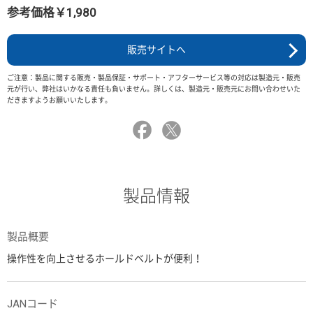
参考価格￥1,980
販売サイトへ
ご注意：製品に関する販売・製品保証・サポート・アフターサービス等の対応は製造元・販売
元が行い、弊社はいかなる責任も負いません。詳しくは、製造元・販売元にお問い合わせいた
だきますようお願いいたします。
製品情報
製品概要
操作性を向上させるホールドベルトが便利！
JANコード