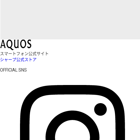
スマートフォン公式サイト
シャープ公式ストア
OFFICIAL SNS