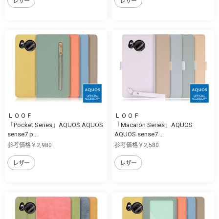
レザー
レザー
ＬＯＯＦ
ＬＯＯＦ
「Pocket Series」AQUOS AQUOS
「Macaron Series」AQUOS
sense7 p...
AQUOS sense7 ...
参考価格￥2,980
参考価格￥2,580
レザー
レザー