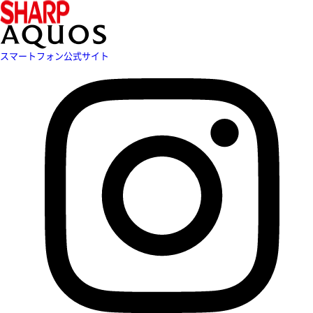
スマートフォン公式サイト